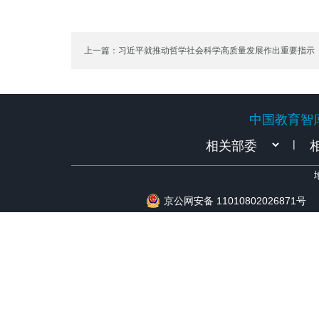
上一篇：习近平就推动哲学社会科学高质量发展作出重要指示
中国教育智
中国教育智
|
京公网安备 11010802026871号