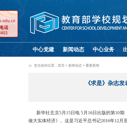
中心党建
新闻动态
中心业务
您当前的位置：
首页
>
新闻动态 >
重要新闻
《求是》杂志发
新华社北京5月15日电 5月16日出版的第
做大实体经济》。这是习近平总书记2016年12月至