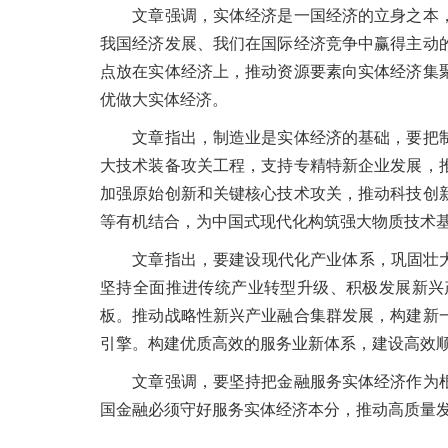
文章强调，实体经济是一国经济的立身之本，
我国经济发展、我们在国际经济竞争中赢得主动
点放在实体经济上，推动资源要素向实体经济集
优做大实体经济。
文章指出，制造业是实体经济的基础，要把制
大技术装备攻关工程，支持专精特新企业发展，
加强原始创新和关键核心技术攻关，推动科技创
等有机结合，为中国式现代化构筑强大物质技术
文章指出，要建设现代化产业体系，巩固壮大实
坚持全面推进传统产业转型升级、积极发展新兴
板。推动战略性新兴产业融合集群发展，构建新
引擎。构建优质高效的服务业新体系，建设高效
文章强调，要坚持把金融服务实体经济作为根
国金融必须守好服务实体经济本分，推动高质量