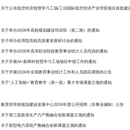
关于公布低空经济智慧学习工场/工信国际低空经济产业学院项目首批建设.
关于举办2026年高校规划建设培训班（第二期）的通知
关于举办应用型高校高质量发展研讨会的通知
关于举办2026年高等职业院校教育事业统计人员培训的通知
关于开展AI+新商科智慧学习工场项目申报工作的通知
关于开展2026年全国教育事业统计工作和人员跟踪调查的公告
关于“人工智能+”教育教学（第一批）重大专项课题立项的通知
教育部学校规划建设发展中心2026年度公开招聘（非事业编制）公告
关于第三批新质生产力产教融合创新课题立项的通知
关于新型电力系统产教融合创新课题立项的通知