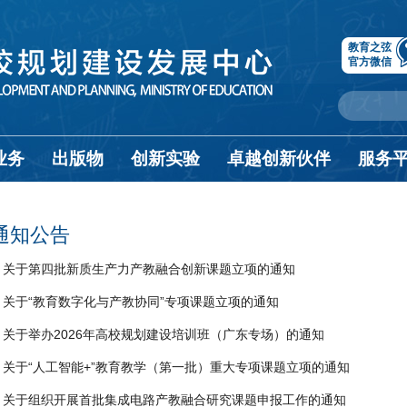
教育之弦
官方微信
业务
出版物
创新实验
卓越创新伙伴
服务
通知公告
关于第四批新质生产力产教融合创新课题立项的通知
关于“教育数字化与产教协同”专项课题立项的通知
关于举办2026年高校规划建设培训班（广东专场）的通知
关于“人工智能+”教育教学（第一批）重大专项课题立项的通知
关于组织开展首批集成电路产教融合研究课题申报工作的通知