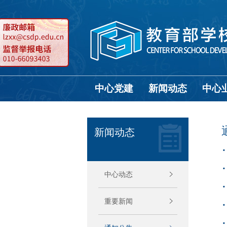
中心党建
新闻动态
中心
新闻动态
中心动态
重要新闻