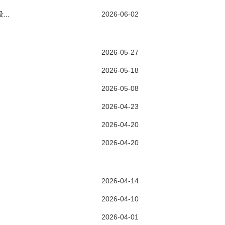
..
2026-06-02
2026-05-27
2026-05-18
2026-05-08
2026-04-23
2026-04-20
2026-04-20
2026-04-14
2026-04-10
2026-04-01