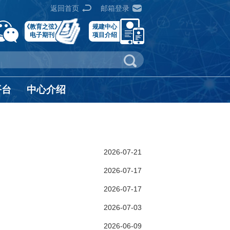
返回首页
邮箱登录
《教育之弦》
规建中心
电子期刊
项目介绍
平台
中心介绍
2026-07-21
2026-07-17
2026-07-17
2026-07-03
2026-06-09