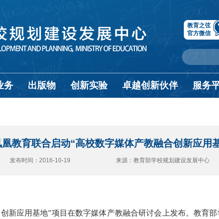
教育之弦
官方微信
业务
出版物
创新实验
卓越创新伙伴
服务
凤凰教育联合启动“高校数字媒体产教融合创新应用基
发布时间：2016-10-19 来源：教育部学校规划建设发展中心
融合创新应用基地”项目在数字媒体产教融合研讨会上发布。教育