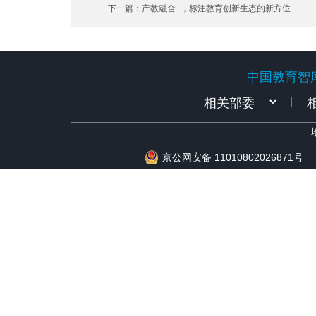
下一篇：产教融合+，标注教育创新生态的新方位
中国教育智
中国教育智
|
京公网安备 11010802026871号