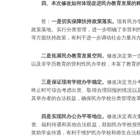
四、本次修改如何体现促进民办教育发展的
答：
一是切实保障扶持政策落实。
现有民办
政策落地。实行分类管理，进一步明确了非营利
等方面扶持政策，有利于进一步调动社会力量兴
二是拓展民办教育发展空间。
修改决定第一
以及非学历教育的营利性民办学校，丰富了教育
三是保证现有学校办学稳定。
修改决定充分
终止时可综合考虑出资、取得合理回报的情况以
其举办者的合法权益，确保民办学校分类管理改
四是实现民办公办平等地位。
修改决定再次
资、福利待遇和其他合法权益，鼓励民办学校按
奖助学金待遇，有利于维护民办学校和师生合法