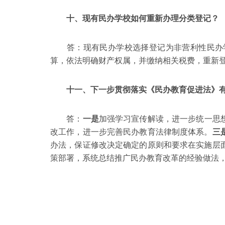
十、现有民办学校如何重新办理分类登记？
答：现有民办学校选择登记为非营利性民办学
算，依法明确财产权属，并缴纳相关税费，重新
十一、下一步贯彻落实《民办教育促进法》有
答：
一是
加强学习宣传解读，进一步统一思
改工作，进一步完善民办教育法律制度体系。
三
办法，保证修改决定确定的原则和要求在实施层
策部署，系统总结推广民办教育改革的经验做法