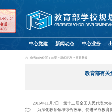
中心党建
新闻动态
中心业务
您当前的位置：
首页
>
新闻动态 >
重要新闻
教育部有关
2016年11月7日，第十二届全国人民代表
定》，为深化教育领域综合改革、促进民办教育