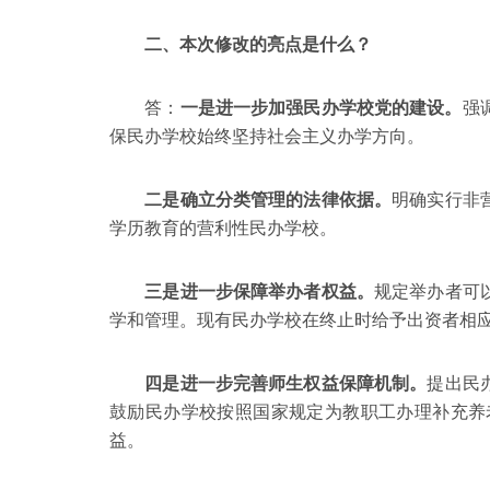
二、本次修改的亮点是什么？
答：
一是进一步加强民办学校党的建设。
强
保民办学校始终坚持社会主义办学方向。
二是确立分类管理的法律依据。
明确实行非
学历教育的营利性民办学校。
三是进一步保障举办者权益。
规定举办者可
学和管理。现有民办学校在终止时给予出资者相
四是进一步完善师生权益保障机制。
提出民
鼓励民办学校按照国家规定为教职工办理补充养
益。