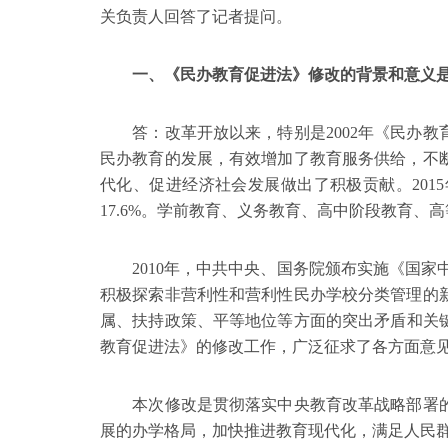
关负责人回答了记者提问。
一、《民办教育促进法》修改的背景和意义是
答：改革开放以来，特别是2002年《民办教
民办教育的发展，有效增加了教育服务供给，不
代化、促进经济社会发展做出了积极贡献。2015年
17.6%。学前教育、义务教育、高中阶段教育、高等
2010年，中共中央、国务院颁布实施《国家中长
积极探索非营利性和营利性民办学校分类管理的
属、扶持政策、平等地位等方面的突出矛盾和关键
教育促进法》的修改工作，广泛征求了各方面意
本次修改是贯彻落实中央教育改革战略部署的
展的办学格局，加快推进教育现代化，满足人民