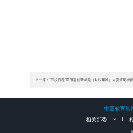
上一篇：“百校百题”应用型创新课题（财税领域）大赛答记者
中国教育智
中国教育智
|