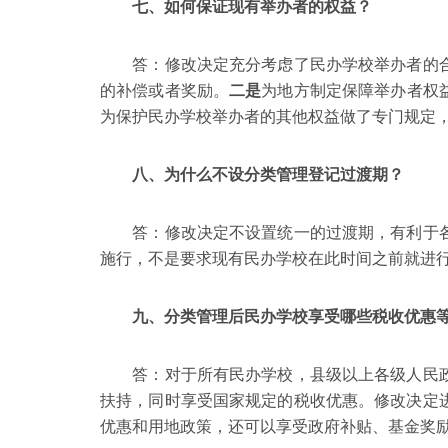
七、如何保证现有举办者的权益？
答：修改决定充分考虑了民办学校举办者的
的补偿或者奖励。
二是
为地方制定保障举办者权
为保护民办学校举办者的其他权益做了专门规定
八、为什么不设分类管理登记过渡期？
答：修改决定不设置统一的过渡期，有利于各地
施行，不是要求现有民办学校在此时间之前就进
九、分类管理后民办学校享受哪些税收优惠等
答：对于所有民办学校，县级以上各级人民政
扶持，同时享受国家规定的税收优惠。修改决定
优惠和用地政策，还可以享受政府补贴、基金奖