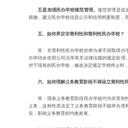
五是加强民办学校规范管理。
规范管理是促
措施，建立民办学校信息公示和信用档案制度，
五、如何界定非营利性和营利性民办学校？
答：非营利性民办学校的举办者不得取得办学
办学结余依照公司法等有关法律法规的规定处理
对于现有的民办学校，修改决定规定学校终止时
六、如何理解义务教育阶段不得设立营利性民
答：现有义务教育阶段民办学校均为非营利性
义务，这种性质决定了义务教育阶段不能举办营
实，影响义务教育的均衡发展。