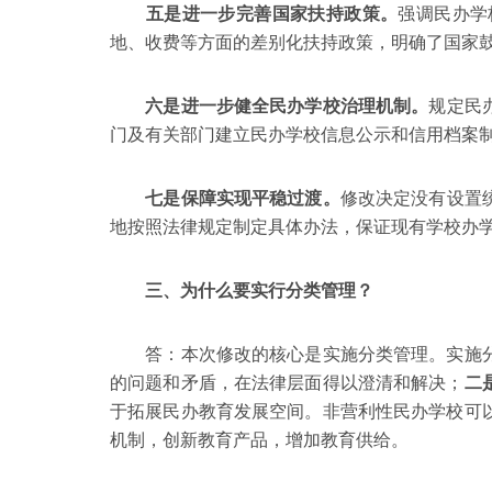
五是进一步完善国家扶持政策。
强调民办学
地、收费等方面的差别化扶持政策，明确了国家
六是进一步健全民办学校治理机制。
规定民
门及有关部门建立民办学校信息公示和信用档案
七是保障实现平稳过渡。
修改决定没有设置
地按照法律规定制定具体办法，保证现有学校办
三、为什么要实行分类管理？
答：本次修改的核心是实施分类管理。实施
的问题和矛盾，在法律层面得以澄清和解决；
二
于拓展民办教育发展空间。非营利性民办学校可
机制，创新教育产品，增加教育供给。