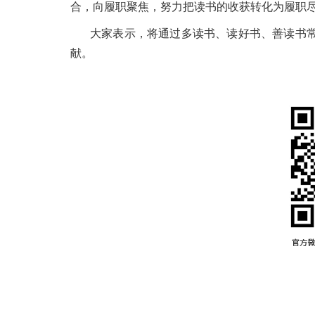
合，向履职聚焦，努力把读书的收获转化为履职
大家表示，将通过多读书、读好书、善读书
献。