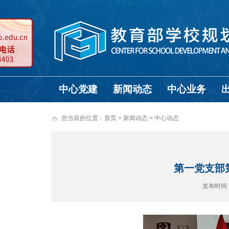
中心党建
新闻动态
中心业务
您当前的位置：
首页
>
新闻动态 >
中心动态
第一党支部
发布时间