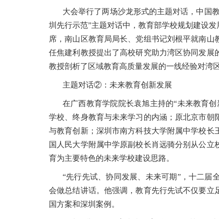
大会举行了两场沙龙形式的主题对话，中国教
圳先行示范”主题对话中，教育部学校规划建设
席，南山区教育局局长、党组书记刘根平就南山
任焦建利教授提出了高校研究助力湾区协同发展
教授剖析了区域教育高质量发展的一线经验对湾
主题对话②：未来教育创新发展
在广西教育学院院长袁旭主持的“未来教育创
学校、终身教育与未来学习的内涵；原北京市朝
与教育创新；深圳市南方科技大学附属中学校长
国人民大学附属中学原副校长肖远骑分别从公立
育为主要特色的未来学校建设思路。
“先行先试、协同发展、未来可期”，十二届
会做总结讲话。他强调，教育先行先试不仅要立
国方案和深圳案例。