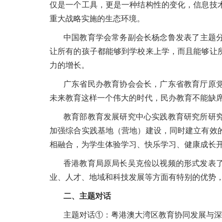
仅是一个工具，更是一种结构性的变化，信息技
重大战略实施的生态环境。
中国教育学会常务副会长杨念鲁发表了主题
让所有的孩子都能够到学校来上学，而且能够让
力的增长。
广东省民办教育协会会长，广东省教育厅原
未来教育这样一个伟大的时代，民办教育不能缺
教育部教育发展研究中心实践教育研究所研
加强综合实践基地（营地）建设，同时建立有效
相融合，为学生体验学习、快乐学习、健康成长
香港教育局原局长吴克俭以视频的形式发表了
业、人才、地域和科技发展等方面有特别的优势
二、主题对话
主题对话①：粤港澳大湾区教育协同发展与深