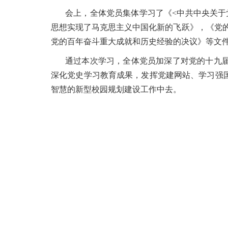
会上，全体党员集体学习了《<中共中央关于
思想实现了马克思主义中国化新的飞跃》，
《
党
党的百年奋斗重大成就和历史经验的决议》等文
通过本次学习，全体党员加深了对党的十九
深化党史学习教育成果，发挥党建网站、学习强
智慧的新型校园规划建设工作中去。