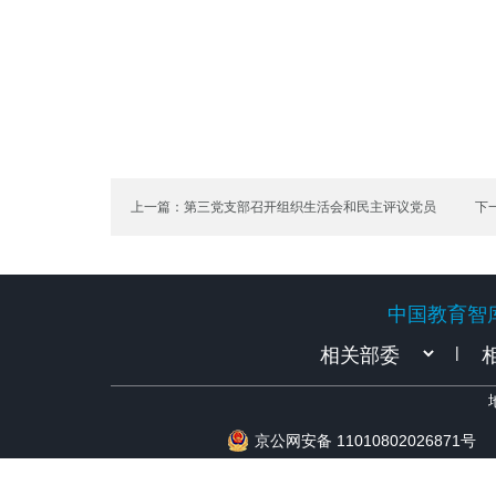
上一篇：第三党支部召开组织生活会和民主评议党员
下
展
中国教育智
中国教育智
|
京公网安备 11010802026871号