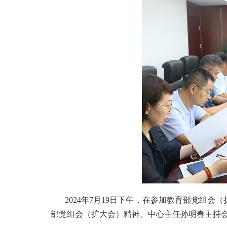
2024年7月19日下午，在参加教育部党组
部党组会（扩大会）精神。中心主任孙明春主持