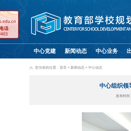
中心党建
新闻动态
中心业务
您当前的位置：
首页
>
新闻动态 >
中心动态
中心组织领
发布时间