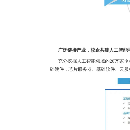
广泛链接产业，校企共建人工智能
充分挖掘人工智能领域的20万家
础硬件，芯片服务器、基础软件、云服