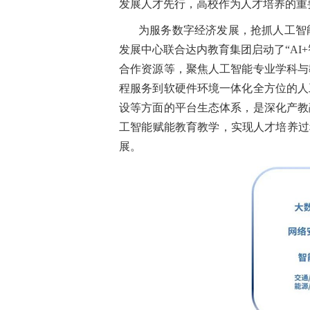
发展人才先行，高校作为人才培养的重
为服务数字经济发展，抢抓人工智
发展中心联合达内教育集团启动了“A
合作资源等，聚焦人工智能专业学科与
程服务到软硬件环境一体化全方位的人
设等方面的平台生态体系，是深化产教
工智能赋能教育教学，实现人才培养过
展。