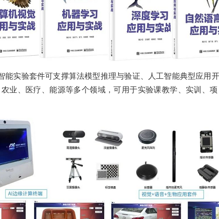
智能实验套件可支撑算法模型推理与验证、人工智能典型应用开
、农业、医疗、能源等多个领域，可用于实验课教学、实训、项