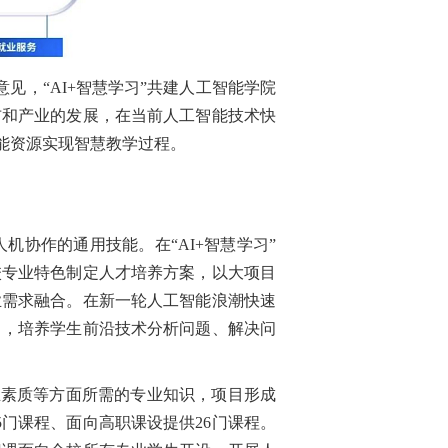
见，“AI+智慧学习”共建人工智能学院
布和产业的发展，在当前人工智能技术快
能资源实现智慧教学过程。
机协作的通用技能。在“AI+智慧学习”
校专业特色制定人才培养方案，以大项目
业需求融合。在新一轮人工智能浪潮快速
中，培养学生前沿技术分析问题、解决问
业素质等方面所需的专业知识，项目形成
门课程、面向高职课设提供26门课程。