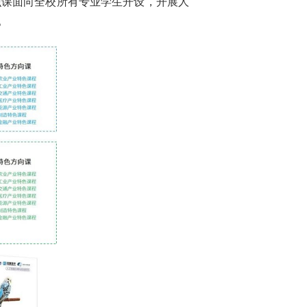
识课面向全校所有专业学生开设，开展人
。