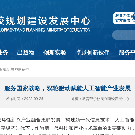
教育之弦
官方微信
业务
出版物
创新实验
卓越创新伙伴
服务
育规划与 战略研究
服务国家战略，双轮驱动赋能人工智能产业发展
发布时间：2023-09-25 来源：教育部学校规划建设发展中心
战略性新兴产业融合集群发展，构建新一代信息技术、人工智
数字经济时代下，作为新一代科技和产业技术革命的重要驱动力