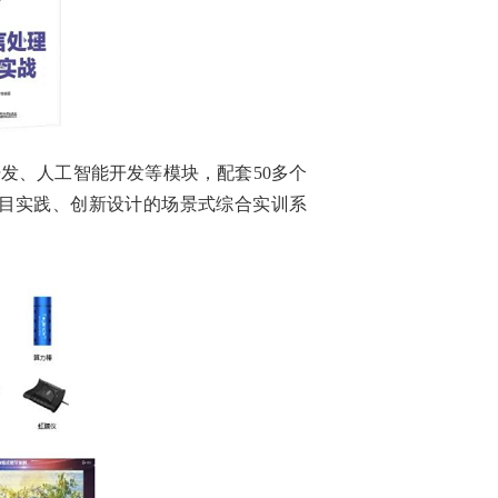
发、人工智能开发等模块，配套50多个
目实践、创新设计的场景式综合实训系