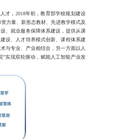
才，2018年初，教育部学校规划建设
师资力量、新形态教材、先进教学模式及
建设、就业服务保障体系建设，提供从课
伍建设、人才培养模式创新、课程体系建
技术与专业、产业相结合，另一方面以人
院”实现双轮驱动，赋能人工智能产业发