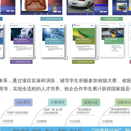
人体系，通过项目实操和演练，辅导学生积极参加校级大赛、省
营等，实现全流程的人才培养。校企合作学生累计获得国家级及