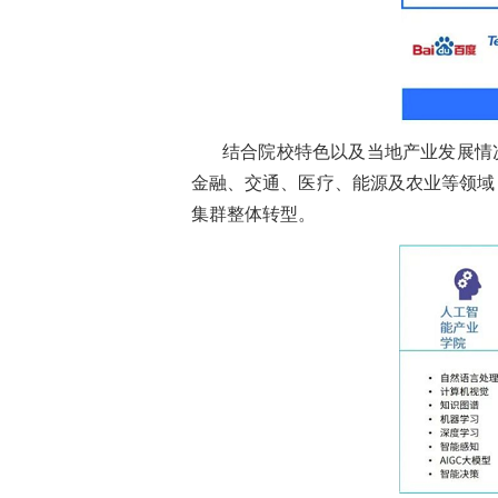
结合院校特色以及当地产业发展情
金融、交通、医疗、能源及农业等领域
集群整体转型。