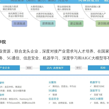
学院
企业资源，联合龙头企业，深度对接产业需求与人才培养。在国
务、5G通信、信息安全、机器学习、深度学习和AIGC大模型等