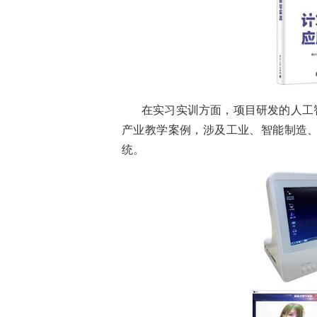
在实习实训方面，项目研发的人工
产业教学案例，涉及工业、智能制造
统。