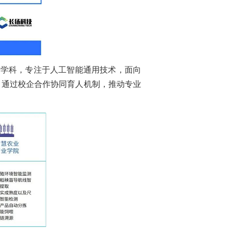
合学科，专注于人工智能通用技术，面向
，通过校企合作协同育人机制，推动专业