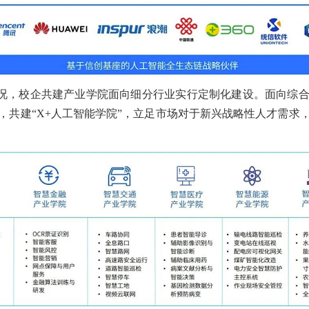
况，校企共建产业学院面向细分行业实行定制化建设。面向综
，共建“X+人工智能学院”，立足市场对于新兴战略性人才需求