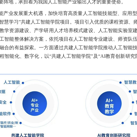
要阵地，承担着为我国人工智能产业输出人才的重要使命。
能产业发展重大机遇，加快培育高质量人工智能技能型、应用型人
I+智慧学习”共建人工智能学院项目。项目引入优质的课程资源、
教学资源建设、产学研用人才培养模式建设、人工智能实验室
工智能整体解决方案，依托项目在人工智能专业建设、师资队
融合的有益探索。一方面通过共建人工智能学院推动人工智能
程智能化、数字化，以“共建人工智能学院”及“AI教育创新研究