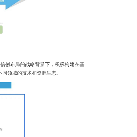
家信创布局的战略背景下，积极构建在基
不同领域的技术和资源生态。