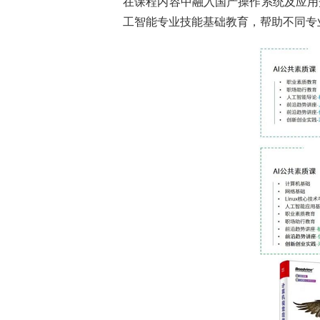
在课程内容中融入国产操作系统及应用
工智能专业技能基础教育，帮助不同专