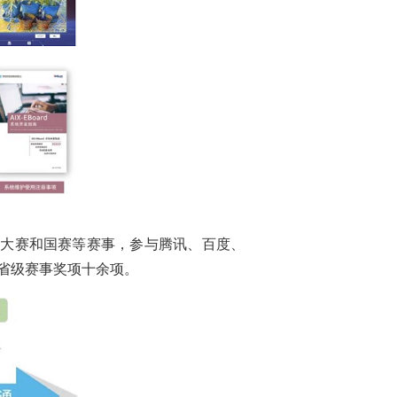
级大赛和国赛等赛事，参与腾讯、百度、
省级赛事奖项十余项。