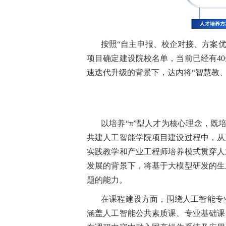
按照“自主申报、校企对接、方案优
项目确定建设院校名单，当前已经有4
速迭代升级的背景下，达内将“智慧教
以培养“π”型人才为核心理念，既
共建人工智能学院项目建设过程中，从
实践教学和产业工程师培养模式贯穿人
发展的背景下，将基于大模型研发的生
题的能力。
在课程建设方面，围绕人工智能专
涵盖人工智能公共素质课、专业基础课