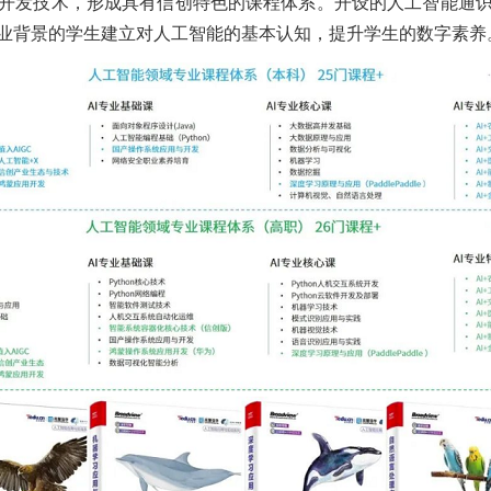
开发技术，形成具有信创特色的课程体系。开设的人工智能通
业背景的学生建立对人工智能的基本认知，提升学生的数字素养