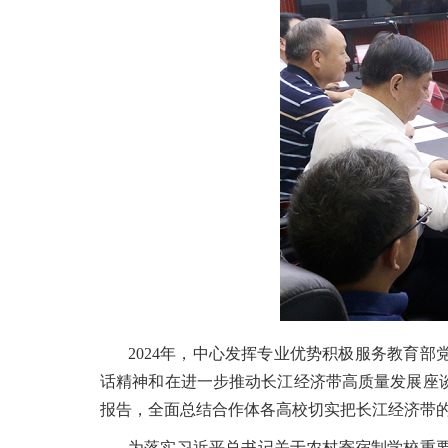
2024年，中心发挥专业优势积极服务教育
话精神和在进一步推动长江经济带高质量发展座
报告，全面总结合作体各高校切实把长江经济带
为落实习近平总书记关于农村寄宿制学校重