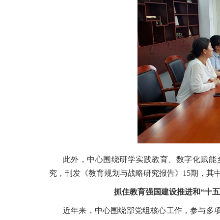
此外，中心围绕研学实践教育、数字化赋能
究，刊发《教育规划与战略研究报告》15期，其
抓住教育强国建设推进和“十
近年来，中心围绕部党组核心工作，参与多