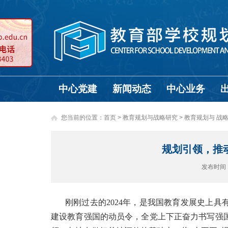
中心党建
新闻动态
中心业务
您当前的位置：
首页
>
教育规划与战略研究 >
教育规划与 战
规划引领，推
发布时间
刚刚过去的2024年，是我国教育发展史上
建设教育强国的动员令，全党上下正奋力书写强