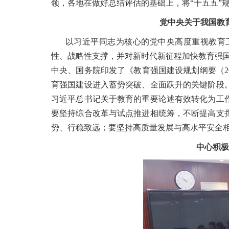
领，各地在做好总结评估的基础上，将“十五五”
党中央关于我国教
以习近平同志为核心的党中央高度重视教育
性、战略性支撑，并对新时代新征程加快教育强国
中央、国务院印发了《教育强国建设规划纲要（2
育强国建设进入蓄势突破、全面跃升的关键阶段
习近平总书记关于教育的重要论述有效转化为工
要坚持综合改革与试点推进相统筹，不断提高支
势、行稳致远；要坚持高质量发展与高水平安全
中心积极