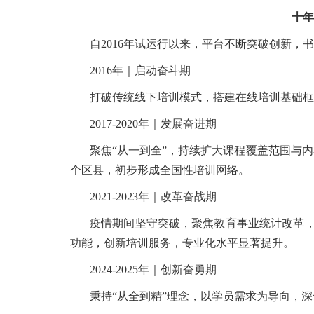
十年
自2016年试运行以来，平台不断突破创新，
2016年｜启动奋斗期
打破传统线下培训模式，搭建在线培训基础框
2017-2020年｜发展奋进期
聚焦“从一到全”，持续扩大课程覆盖范围与内容
个区县，初步形成全国性培训网络。
2021-2023年｜改革奋战期
疫情期间坚守突破，聚焦教育事业统计改革，
功能，创新培训服务，专业化水平显著提升。
2024-2025年｜创新奋勇期
秉持“从全到精”理念，以学员需求为导向，