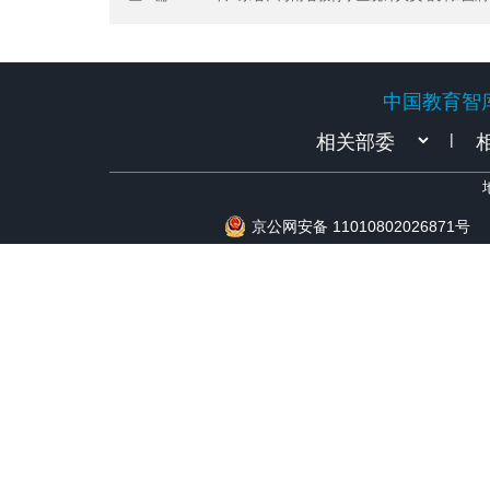
中国教育智
中国教育智
|
京公网安备 11010802026871号