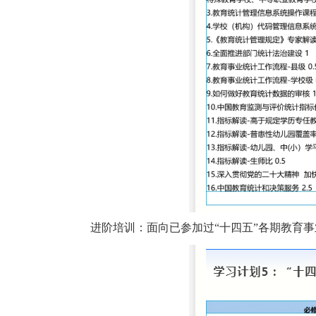
进阶培训：
面向已参加过“十四五”各期教育