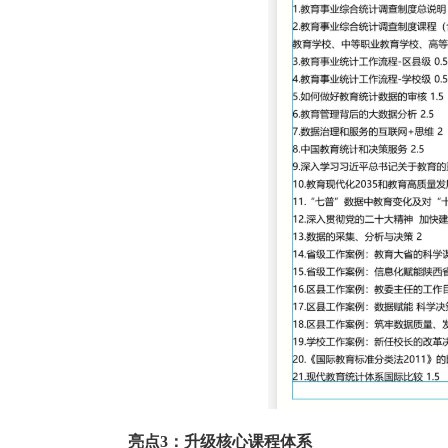
亮点3：升级核心课程体系