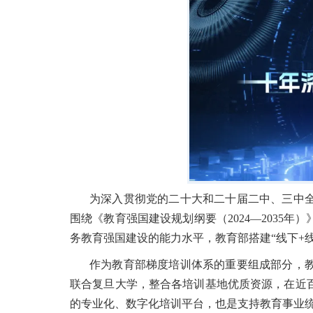
为深入贯彻党的二十大和二十届二中、三中
围绕《教育强国建设规划纲要（2024—203
务教育强国建设的能力水平，教育部搭建“线下+
作为教育部梯度培训体系的重要组成部分，
联合复旦大学，整合各培训基地优质资源，在近
的专业化、数字化培训平台，也是支持教育事业