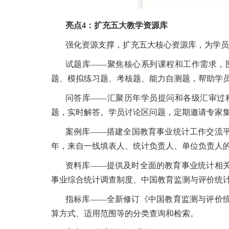
亮点4：扩充五大教学资源库
强化资源支撑，扩充五大核心资源库，为学员提
试题库——聚焦核心系列课程和工作需求，
题、模拟练习题、考核题、能力自测题，帮助学
问答库——汇聚历年学员提问和各级汇审过
题，实时解答。学员讨论区问题，定期邀请专家
案例库——搭建全国教育事业统计工作交流平台
年，来自一线填表人、统计负责人、单位负责人
资料库——提供及时全面的教育事业统计相
事业综合统计调查制度、中国教育监测与评价统
指标库——全新修订《中国教育监测与评价统计
算方式、适用范围等的分类查询和检索。