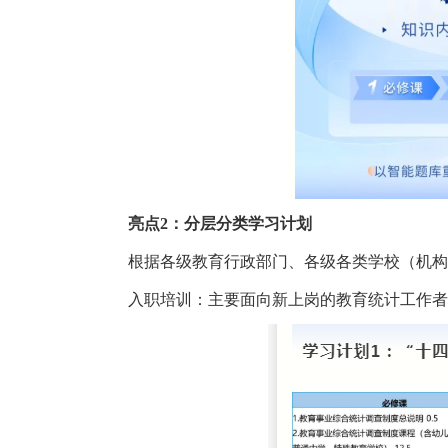
亮点2：分层分类学习计划
根据各级教育行政部门、各级各类学校（机构
入职培训：
主要面向新上岗的教育统计工作