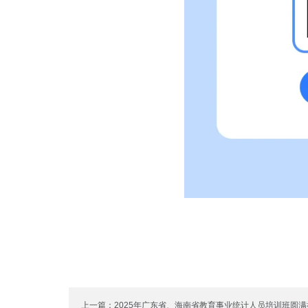
上一篇：2025年广东省、海南省教育事业统计人员培训班圆满