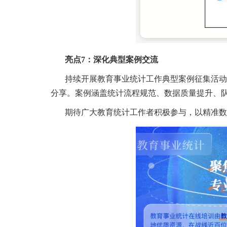
亮点7：深化典型案例交流
持续开展教育事业统计工作典型案例征集活动
分享。案例涵盖统计流程规范、数据质量提升、队
期待广大教育统计工作者积极参与，以精准数