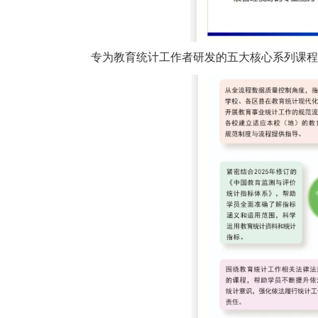
专为教育统计工作者研发的五大核心系列课程