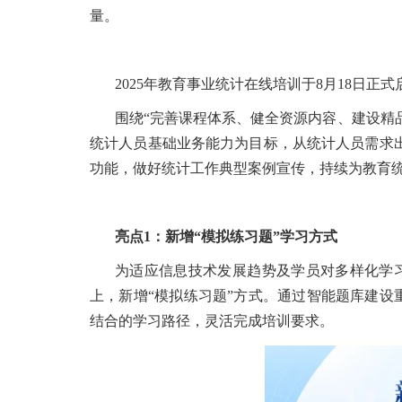
量。
2025年教育事业统计在线培训于8月18日正式启
围绕“完善课程体系、健全资源内容、建设精品
统计人员基础业务能力为目标，从统计人员需求
功能，做好统计工作典型案例宣传，持续为教育
亮点1：新增“模拟练习题”学习方式
为适应信息技术发展趋势及学员对多样化学习
上，新增“模拟练习题”方式。通过智能题库建设
结合的学习路径，灵活完成培训要求。