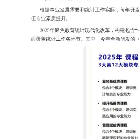
根据事业发展需要和统计工作实际，每年开
伍专业素质提升。
2025年聚焦教育统计现代化改革，构建包含“
面覆盖统计工作各环节。其中，今年全新研发的