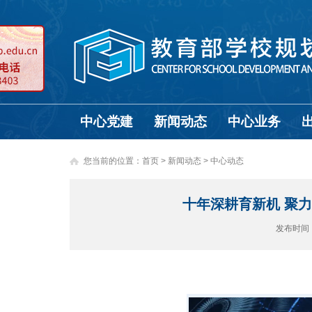
中心党建
新闻动态
中心业务
您当前的位置：
首页
>
新闻动态 >
中心动态
十年深耕育新机 聚力
发布时间