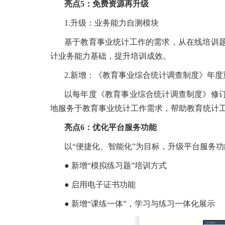
亮点5：免费资源再升级
1.升级：业务能力自测模块
基于教育事业统计工作的需求，从在线培训题
计业务能力基础，提升培训成效。
2.新增：《教育事业综合统计调查制度》年
以每年度《教育事业综合统计调查制度》修
地服务于教育事业统计工作需求，帮助教育统计
亮点6：优化平台服务功能
以“便捷化、智能化”为目标，升级平台服务功
● 新增“模拟练习题”培训方式
● 启用电子证书功能
● 新增“课练一体”，学习与练习一体化展示