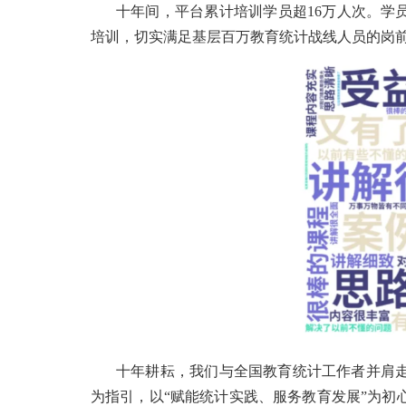
十年间，平台累计培训学员超16万人次。学
培训，切实满足基层百万教育统计战线人员的岗
十年耕耘，我们与全国教育统计工作者并肩走过
为指引，以“赋能统计实践、服务教育发展”为