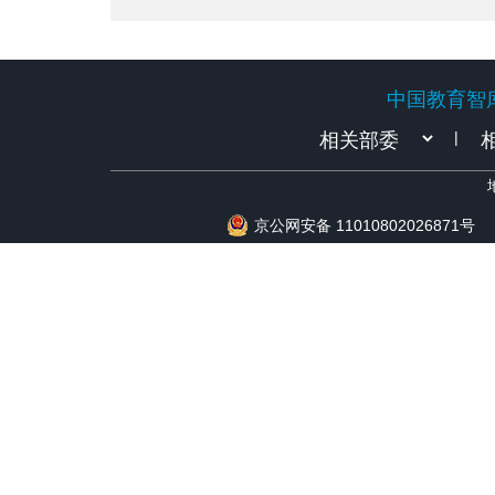
中国教育智
中国教育智
|
京公网安备 11010802026871号