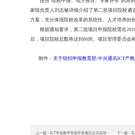
按照“院校申报、地方推荐、专家评审”的原则，
家组负责人刘志敏详细介绍了第二批项目院校遴
方案，充分体现院校改革的系统性、人才培养的
根据通知要求，第二批项目申报院校需在2016
后，项目院校总数将达到60所。项目管理委员会
附件：
关于组织申报教育部-中兴通讯ICT产
上一篇：ICT专业教学资源开发项目正式启动
下一篇：I