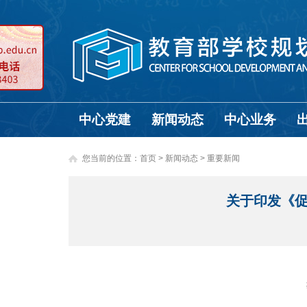
中心党建
新闻动态
中心业务
您当前的位置：
首页
>
新闻动态 >
重要新闻
关于印发《