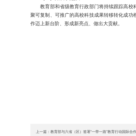
教育部和省级教育行政部门将持续跟踪高校科
聚可复制、可推广的高校科技成果转移转化成功
作迈上新台阶、形成新亮点、做出大贡献。
上一篇：教育部与六省（区）签署“一带一路”教育行动国际合