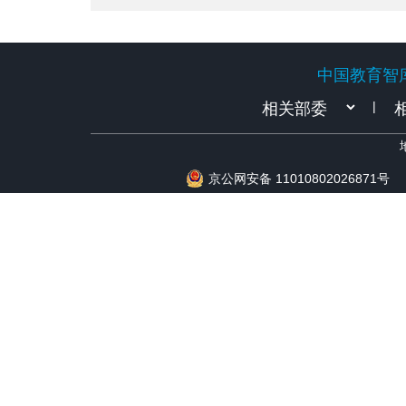
中国教育智
中国教育智
|
京公网安备 11010802026871号