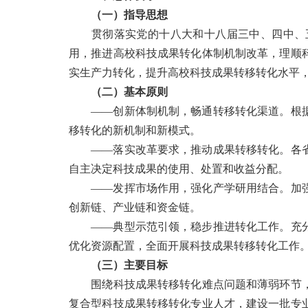
（一）指导思想
贯彻落实党的十八大和十八届三中、四中、五
用，推进高校科技成果转化体制机制改革，理顺
实生产力转化，提升高校科技成果转移转化水平
（二）基本原则
——创新体制机制，畅通转移转化渠道。根据
移转化的新机制和新模式。
——落实改革要求，推动成果转移转化。各省
自主决定科技成果的使用、处置和收益分配。
——发挥市场作用，强化产学研用结合。加强
创新链、产业链和资金链。
——典型示范引领，稳步推进转化工作。充分
优化资源配置，全面开展科技成果转移转化工作
（三）主要目标
围绕科技成果转移转化难点问题和薄弱环节，
复合型科技成果转移转化专业人才，建设一批专