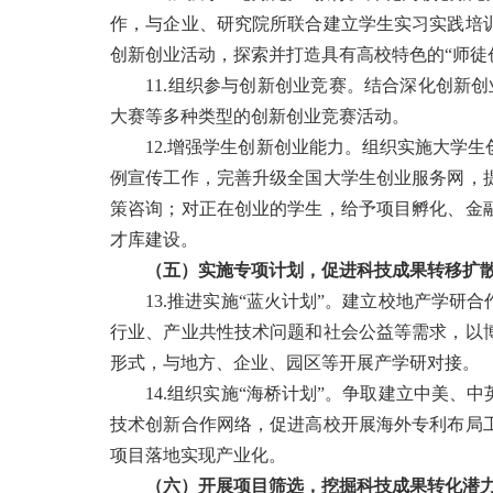
作，与企业、研究院所联合建立学生实习实践培
创新创业活动，探索并打造具有高校特色的“师徒
11.组织参与创新创业竞赛。结合深化创新创
大赛等多种类型的创新创业竞赛活动。
12.增强学生创新创业能力。组织实施大学生
例宣传工作，完善升级全国大学生创业服务网，
策咨询；对正在创业的学生，给予项目孵化、金
才库建设。
（五）实施专项计划，促进科技成果转移扩
13.推进实施“蓝火计划”。建立校地产学研
行业、产业共性技术问题和社会公益等需求，以
形式，与地方、企业、园区等开展产学研对接。
14.组织实施“海桥计划”。争取建立中美、
技术创新合作网络，促进高校开展海外专利布局
项目落地实现产业化。
（六）开展项目筛选，挖掘科技成果转化潜