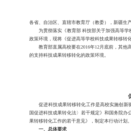
各省、自治区、直辖市教育厅（教委），新疆生
为贯彻落实《教育部 科技部关于加强高等学校
政策环境，现将《促进高等学校科技成果转移转
教育部直属高校要在2016年12月底前，其他
的支持科技成果转移转化的政策环境。
促进科技成果转移转化工作是高校实施创新驱
国促进科技成果转化法〉若干规定》和国务院办
果转移转化工作的若干意见》，制定本行动计划
一、总体要求