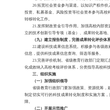
20.拓宽社会资金参与渠道。以知识产权作价
投资、私募基金、风险投资等社会资本参与高校
转移转化工作。
21.发挥财政资金引导作用。加强高校内部资
立的技术创新引导专项（基金）、成果转化基地
（九）建立报告制度，完善成果转化评价体
22.建设科技成果信息系统。积极参与各级政
信息，提供科技成果信息查询、筛选等服务。
23.完善评价机制。省级教育行政部门定期汇
化成效纳入高校考核评价体系，分类指导高校科
三、组织实施
（一）加强组织领导
省级教育行政部门要加强政策、资源统筹，建
制定切实可行的科技成果转化制度和实施方案，
障。
（二）开展示范推广