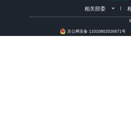
|
京公网安备 11010802026871号