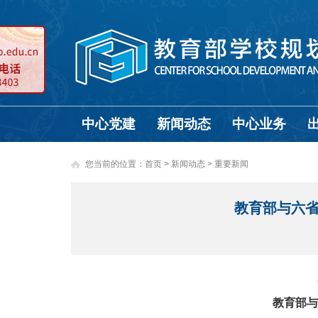
中心党建
新闻动态
中心业务
您当前的位置：
首页
>
新闻动态 >
重要新闻
教育部与六省
教育部与