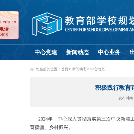
中心党建
新闻动态
中心业务
您当前的位置：
首页
>
新闻动态 >
中心动态
积极践行教育
发布时间
2024年，中心深入贯彻落实第三次中央新
育援疆、乡村振兴。