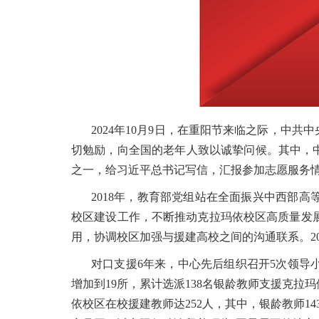
2024年10月9日，在重阳节来临之际，中
切勉励，向全国的老年人致以诚挚问候。其中，中
之一，给习近平总书记写信，汇报参加志愿服务
2018年，教育部党组站在全面振兴中西部
校区建设工作，不断推动克拉玛依校区高质量发
用，协调校区加强与援建高校之间的沟通联系。2
对口支援6年来，中心先后组织召开5次领导
增加到19所，累计选派138名银龄教师支援克拉
依校区在校援建教师达252人，其中，银龄教师14