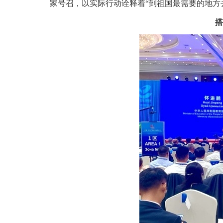
家号召，以实际行动诠释着“到祖国最需要的地方
搭