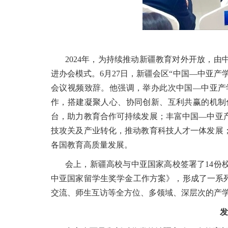
2024年，为持续推动新疆教育对外开放，
进办会模式。6月27日，新疆会区“中国—中亚
会议视频致辞。他强调，举办此次中国—中亚产
作，搭建凝聚人心、协同创新、互利共赢的机制
台，助力教育合作可持续发展；丰富中国—中亚
技攻关及产业转化，推动教育科技人才一体发展
各国教育高质量发展。
会上，新疆高校与中亚国家高校签署了14份
中亚国家留学生奖学金工作方案》，形成了一系
交流、师生互访等全方位、多领域、深层次的产
发