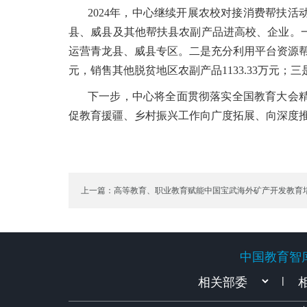
2024年，中心继续开展农校对接消费帮扶
县、威县及其他帮扶县农副产品进高校、企业。
运营青龙县、威县专区。二是充分利用平台资源帮助定
元，销售其他脱贫地区农副产品1133.33万元；
下一步，中心将全面贯彻落实全国教育大会
促教育援疆、乡村振兴工作向广度拓展、向深度
上一篇：高等教育、职业教育赋能中国宝武海外矿产开发教育
说明会顺利召开
中国教育智
中国教育智
|