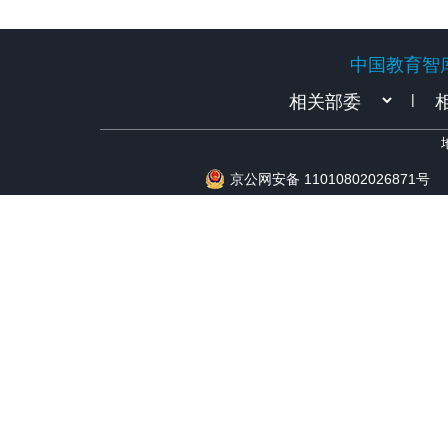
中国教育智
中国教育智
|
京公网安备 11010802026871号