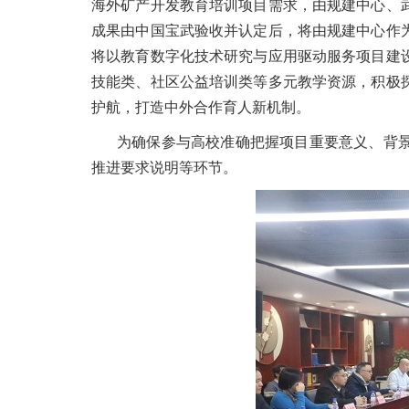
海外矿产开发教育培训项目需求，由规建中心、
成果由中国宝武验收并认定后，将由规建中心作
将以教育数字化技术研究与应用驱动服务项目建
技能类、社区公益培训类等多元教学资源，积极
护航，打造中外合作育人新机制。
为确保参与高校准确把握项目重要意义、背
推进要求说明等环节。