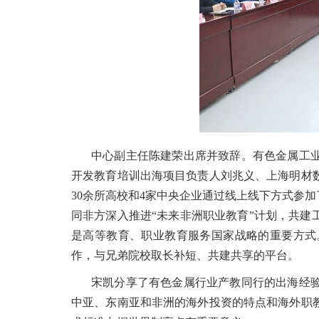
中心副主任陈建荣出席并致辞。有色金属工
开发教育培训出海项目负责人刘兆义、上海明材
30余所高校和4家中央企业通过线上线下方式参
同非方深入推进“未来非洲职业教育”计划，共
是高等教育、职业教育服务国家战略的重要方式
作，与兄弟院校取长补短、共建共享的平台。
宋凯分享了有色金属行业产教同行的出海经
中亚、东南亚和非洲的海外投资的特点和海外职