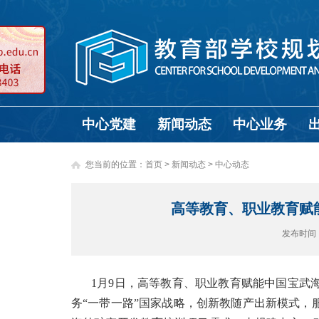
中心党建
新闻动态
中心业务
您当前的位置：
首页
>
新闻动态 >
中心动态
高等教育、职业教育赋
发布时间
1月9日，高等教育、职业教育赋能中国宝武
务“一带一路”国家战略，创新教随产出新模式