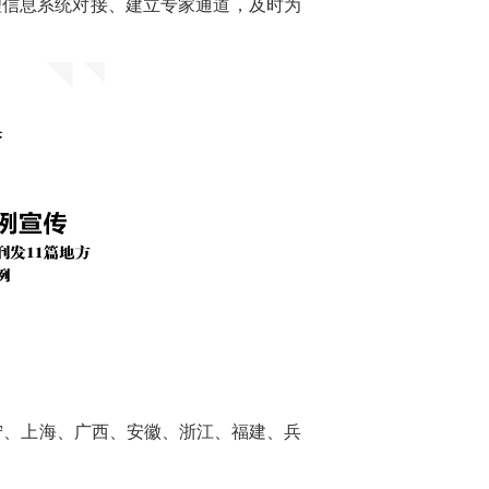
理信息系统对接、建立专家通道，及时为
。辽宁、上海、广西、安徽、浙江、福建、兵