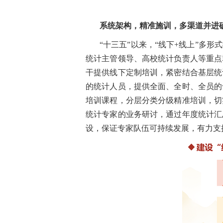
系统架构，精准施训，多渠道并进
“十三五”以来，“线下+线上”多
统计主管领导、高校统计负责人等重点
干提供线下定制培训，紧密结合基层统
的统计人员，提供全面、全时、全员的
培训课程，分层分类分级精准培训，切
统计专家的业务研讨，通过年度统计汇
设，保证专家队伍可持续发展，有力支