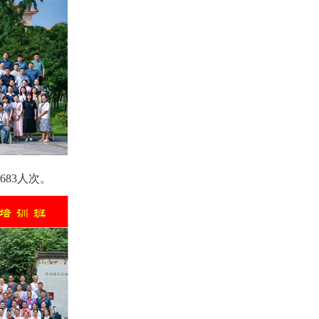
683人次。