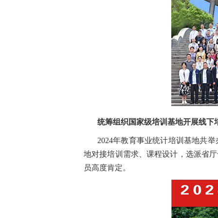
统筹组织国家级培训基地开展线下
2024年教育事业统计培训基地共
地对接培训需求、课程设计，选派省厅
员高度肯定。