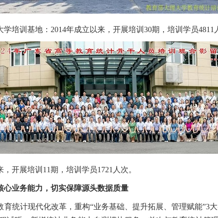
大学培训基地：2014年成立以来，开展培训30期，培训学员4811
来，开展培训11期，培训学员1721人次。
核心业务能力，切实保障源头数据质量
教育统计现代化改革，重构“业务基础、提升拓展、管理赋能”3大类和