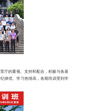
省教育厅的重视、支持和配合，积极与各基
堂纪律优、学习热情高，各期培训受到学