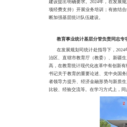
建设提出明确要求。2024年，在发
项经费支持）开展业务培训；有效结合
断加强基层统计队伍建设。
教育事业统计基层分管负责同志专
在发展规划司统计处指导下，202
治区、直辖市教育厅（教委）、新疆生
高，在教育统计现代化改革中有创新有
书记关于教育的重要论述、党中央国务
者领导力提升、经济金融形势与新质生
比较、经验交流等。在学习方式上，同