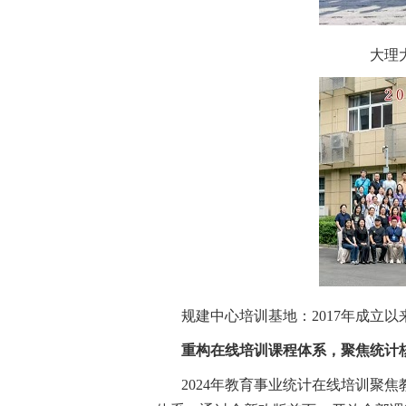
大理
规建中心培训基地：2017年成立以
重构在线培训课程体系，聚焦统计
2024年教育事业统计在线培训聚焦