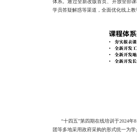
体系。通过全新改版首页、开放全部课
学员答疑解惑等渠道，全面优化线上教
“十四五”第四期在线培训于2024
团等多地采用政府采购的形式统一为学