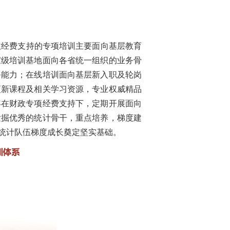
政经费支持的专项培训主要面向基层教育
家级培训基地面向各省统一组织的业务骨
务能力；在线培训面向基层新入职及轮岗
更新课程及相关学习资源，专业权威精品
年在财政专项经费支持下，定期开展面向
发掘优秀的统计骨干，重点培养，梯度建
统计队伍梯度成长奠定坚实基础。