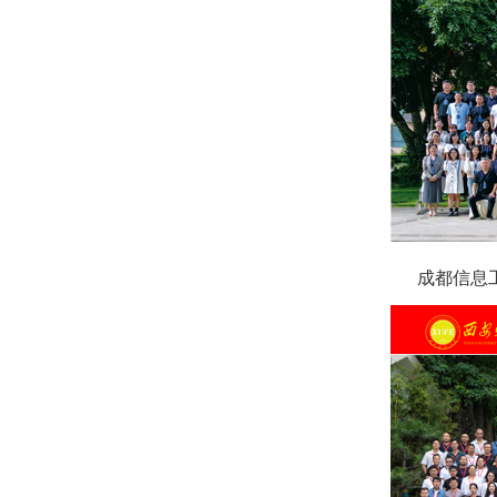
成都信息工