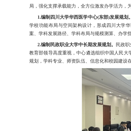
局，强化支撑承载能力，全方位激发办学活力，
1.编制四川大学华西医学中心(东部)发展规划
学校功能布局与空间架构设计，形成四川大学华
案、学科发展路径、学科布局与规模测算、办学指
2.编制民政职业大学中长期发展规划。
民政职
教育部领导高度重视，中心遴选组织中国人民大
规划，学科专业、师资队伍、信息化和校园建设在内