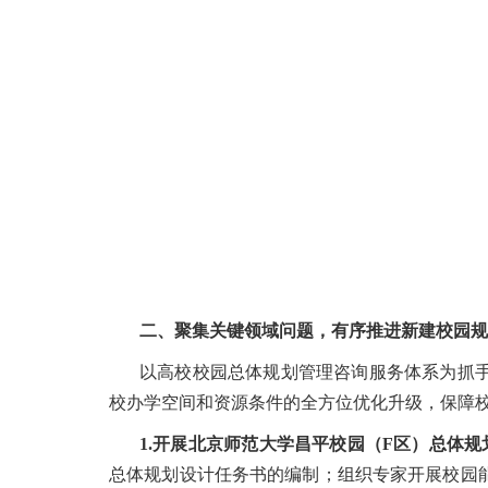
二、聚集关键领域问题，有序推进新建校园规
以高校校园总体规划管理咨询服务体系为抓
校办学空间和资源条件的全方位优化升级，保障
1.开展北京师范大学昌平校园（F区）总体
总体规划设计任务书的编制；组织专家开展校园