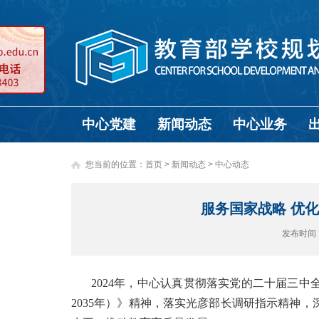
中心党建
新闻动态
中心业务
您当前的位置：
首页
>
新闻动态 >
中心动态
服务国家战略 优化
发布时间
2024年，中心认真贯彻落实党的二十届三中
2035年）》精神，落实光彦部长调研指示精神