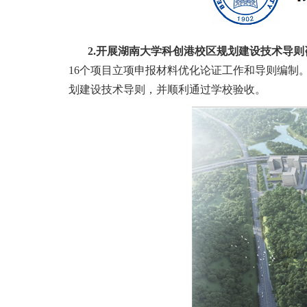
2.开展湖南大学科创港校区规划建设技术导则
16个项目立项申报材料优化论证工作和导则编制
划建设技术导则，并顺利通过学校验收。