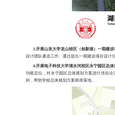
3.开展山东大学龙山校区（创新港）一期建
设计团队遴选工作。通过提出一期建设项目设计
4.开展电子科技大学清水河校区永宁园区总
功能定位，对永宁园区总体规划方案进行优化论
则，帮助学校总体规划方案精准落地。