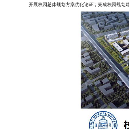
开展校园总体规划方案优化论证；完成校园规划