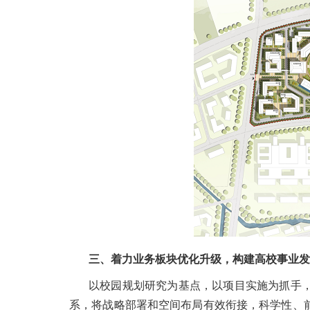
三、着力业务板块优化升级，构建高校事业发
以校园规划研究为基点，以项目实施为抓手
系，将战略部署和空间布局有效衔接，科学性、