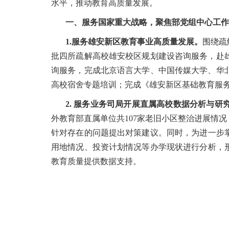
水平，推动教育高质量发展。
一、服务国家重大战略，聚焦部党组中心工作
1.服务雄安新区教育事业高质量发展。
围绕疏
批四所疏解高校雄安校区规划建设咨询服务，赴
询服务，完成北京语言大学、中国传媒大学、华
高校宿舍专题培训；完成《雄安新区基础教育服
2. 服务业务司局开展直属高校数据分析与研
外教育部直属单位共107家老旧小区整治进展情
针对存在的问题提出对策建议。同时，为进一步掌
用地情况、投资计划情况等办学现状进行分析，形
教育质量提供数据支持。