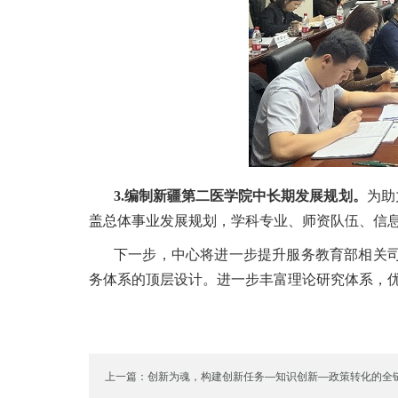
3.编制新疆第二医学院中长期发展规划。
为助
盖总体事业发展规划，学科专业、师资队伍、信息化
下一步，中心将进一步提升服务教育部相关
务体系的顶层设计。进一步丰富理论研究体系，
上一篇：创新为魂，构建创新任务—知识创新—政策转化的全