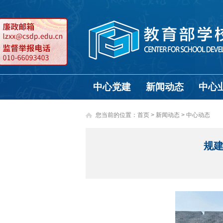
中心党建
新闻动态
中心
您当前的位置：
首页
>
新闻动态 >
中心动态
规建