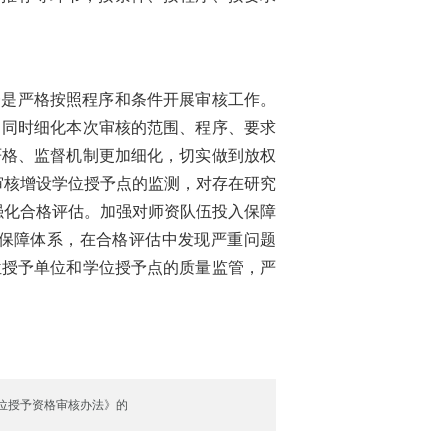
是严格按照程序和条件开展审核工作。
，同时细化本次审核的范围、程序、要求
严格、监督机制更加细化，切实做到放权
审核增设学位授予点的监测，对存在研究
强化合格评估。加强对师资队伍投入保障
保障体系，在合格评估中发现严重问题
位授予单位和学位授予点的质量监管，严
位授予资格审核办法》的