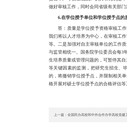
做好审核工作，同时会同省级有关部门
6.在学位授予单位和学位授予点的
答：质量是学位授予资格审核工作的
我们将以人才培养为中心，在审核工作
等。二是加强对自主审核单位的工作质
与监管相统一。国务院学位委员会每3
生培养质量或管理问题的，可暂停其自
等关键因素的监测，把研究生招生、
的，将撤销学位授予点，并限制相关单
格开展对硕士学位授予点的合格评估等
上一篇：全国民办高校和中外合作办学高校党建
教育发展年度会召开