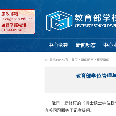
中心党建
新闻动态
中心
您当前的位置：
首页
>
新闻动态 >
重要新闻
教育部学位管理
近日，新修订的《博士硕士学位授
有关问题回答了记者提问。