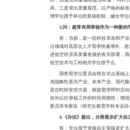
局。三是突出质量规范。以严格的标准
增学位授予单位的复核机制，健全学位
3.问：超常布局审核作为一种新的
答：当前，新一轮科技革命和产业变
点领域对高层次人才需求快速增长，急
进低空经济高质量发展的有关部署，我
低空技术与工程相关学位授予点。
国务院学位委员会将在试点基础上进
准战略性新兴产业、未来产业、现代服
是在时间安排方面，根据需求即时启动
弥补以往审核工作的时间局限性，增强
委员等专家在《研究生教育学科专业目
4.《办法》提出，分类逐步扩大自
答：学位授予资格自主审核是扩大高