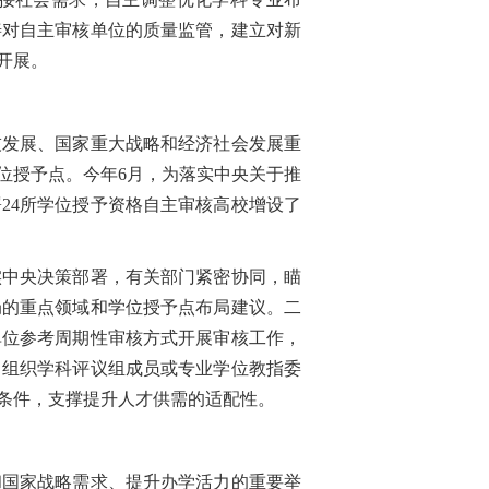
善对自主审核单位的质量监管，建立对新
开展。
发展、国家重大战略和经济社会发展重
位授予点。今年6月，为落实中央关于推
24所学位授予资格自主审核高校增设了
中央决策部署，有关部门紧密协同，瞄
局的重点领域和学位授予点布局建议。二
单位参考周期性审核方式开展审核工作，
，组织学科评议组成员或专业学位教指委
条件，支撑提升人才供需的适配性。
国家战略需求、提升办学活力的重要举