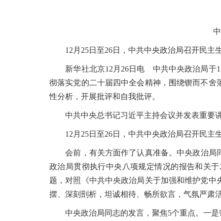
中
12月25日至26日，中共中央政治局召开民
新华社北京12月26日电 中共中央政治局于1
彻落实党的二十届四中全会精神，围绕锲而不舍
性分析，开展批评和自我批评。
中共中央总书记习近平主持会议并发表重要
12月25日至26日，中共中央政治局召开民
会前，有关方面作了认真准备。中央政治局同志
政治局贯彻执行中央八项规定情况的报告和关于
题，对照《中共中央政治局关于加强和维护党中
摆、深刻剖析，坦诚相待、畅所欲言，气氛严肃
中央政治局同志的发言，聚焦5个重点。一是带