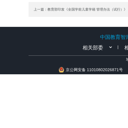
上一篇：教育部印发《全国学前儿童学籍 管理办法（试行）》
中国教育智
中国教育智
|
京公网安备 11010802026871号