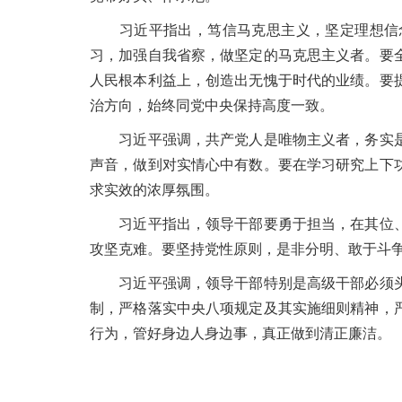
习近平指出，笃信马克思主义，坚定理想信念
习，加强自我省察，做坚定的马克思主义者。要
人民根本利益上，创造出无愧于时代的业绩。要
治方向，始终同党中央保持高度一致。
习近平强调，共产党人是唯物主义者，务实是
声音，做到对实情心中有数。要在学习研究上下
求实效的浓厚氛围。
习近平指出，领导干部要勇于担当，在其位、
攻坚克难。要坚持党性原则，是非分明、敢于斗
习近平强调，领导干部特别是高级干部必须头
制，严格落实中央八项规定及其实施细则精神，
行为，管好身边人身边事，真正做到清正廉洁。