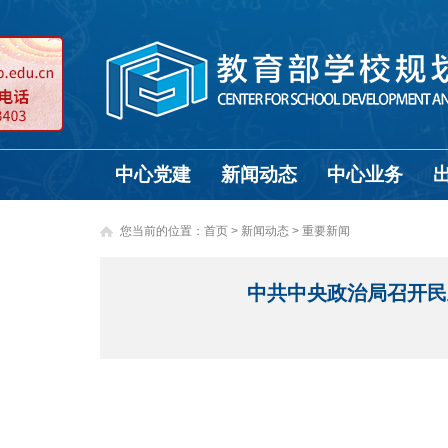
中心党建
新闻动态
中心业务
您当前的位置：
首页
>
新闻动态 >
重要新闻
中共中央政治局召开民