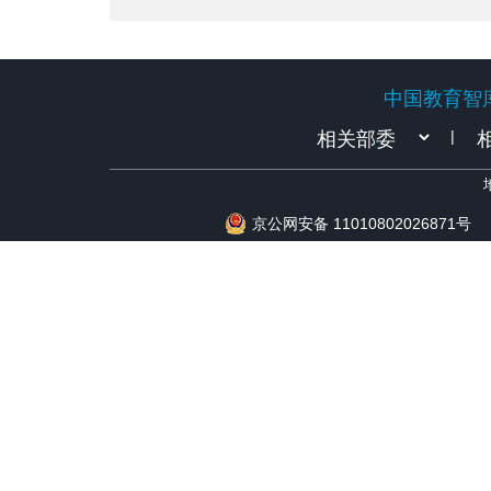
中国教育智
中国教育智
|
京公网安备 11010802026871号