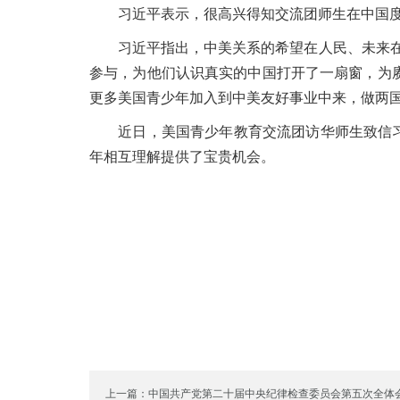
习近平表示，很高兴得知交流团师生在中国度过
习近平指出，中美关系的希望在人民、未来在青
参与，为他们认识真实的中国打开了一扇窗，为
更多美国青少年加入到中美友好事业中来，做两
近日，美国青少年教育交流团访华师生致信习近平
年相互理解提供了宝贵机会。
上一篇：中国共产党第二十届中央纪律检查委员会第五次全体