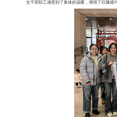
女干部职工感受到了集体的温暖，增强了归属感