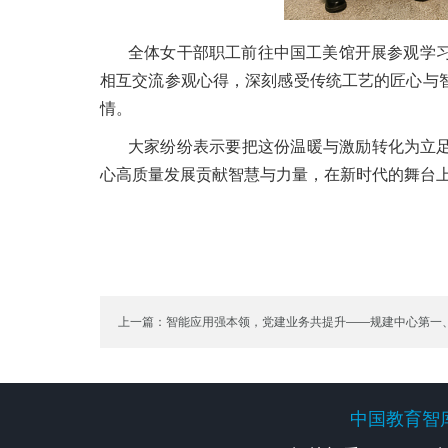
全体女干部职工前往中国工美馆开展参观学
相互交流参观心得，深刻感受传统工艺的匠心与
情。
大家纷纷表示要把这份温暖与激励转化为立足
心高质量发展贡献智慧与力量，在新时代的舞台
上一篇：智能应用强本领，党建业务共提升——规建中心第一
联合举办人工智能专题培训
中国教育智
中国教育智