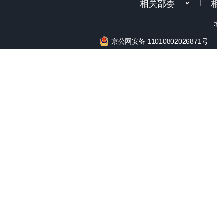
|
京公网安备 11010802026871号