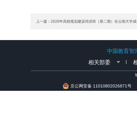
上一篇：2026年高校规划建设培训班（第二期）在云南大学成
中国教育智
中国教育智
|
京公网安备 11010802026871号