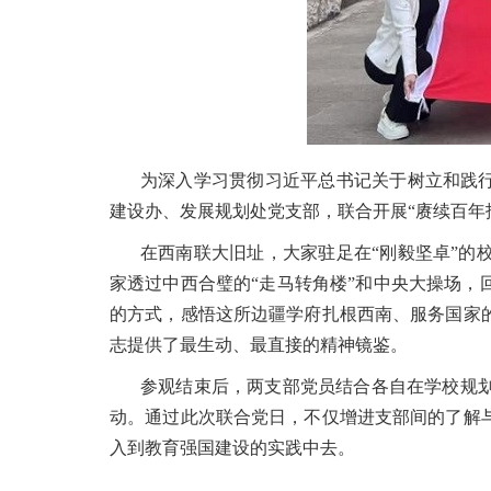
为深入学习贯彻习近平总书记关于树立和践行
建设办、发展规划处党支部，联合开展“赓续百年
在西南联大旧址，大家驻足在“刚毅坚卓”的
家透过中西合璧的“走马转角楼”和中央大操场
的方式，感悟这所边疆学府扎根西南、服务国家
志提供了最生动、最直接的精神镜鉴。
参观结束后，两支部党员结合各自在学校规
动。通过此次联合党日，不仅增进支部间的了解
入到教育强国建设的实践中去。