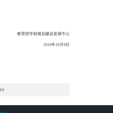
教育部学校规划建设发展中心
2016年10月9日
通知
培训