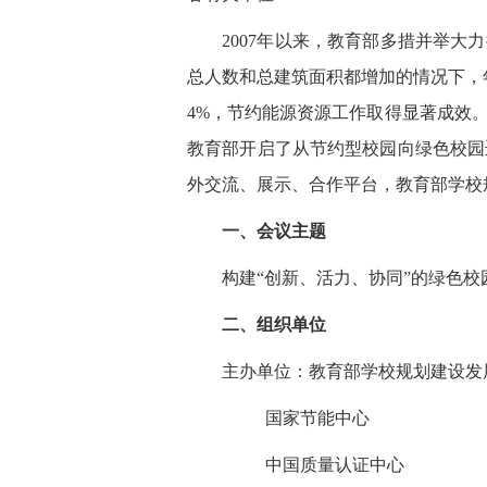
2007年以来，教育部多措并举大力
总人数和总建筑面积都增加的情况下，年
4%，节约能源资源工作取得显著成效
教育部开启了从节约型校园向绿色校园
外交流、展示、合作平台，教育部学校
一、会议主题
构建“创新、活力、协同”的绿色校
二、组织单位
主办单位：教育部学校规划建设发
国家节能中心
中国质量认证中心