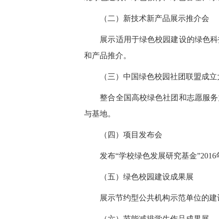
（二）新技术新产品展示推介会
展示适用于绿色校园建设的绿色科技
和产品推介。
（三）中国绿色校园社团联盟成立
整合全国高校绿色社团和志愿服务力
与基地。
（四）项目发布会
发布“学校绿色发展研究基金”2016
（五）绿色校园建设成果展
展示节约型公共机构示范单位的建设
（六）节能减排学生作品成果展