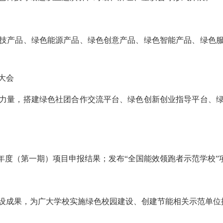
产品、绿色能源产品、绿色创意产品、绿色智能产品、绿色服
大会
量，搭建绿色社团合作交流平台、绿色创新创业指导平台、绿
年度（第一期）项目申报结果；发布“全国能效领跑者示范学校”
成果，为广大学校实施绿色校园建设、创建节能相关示范单位