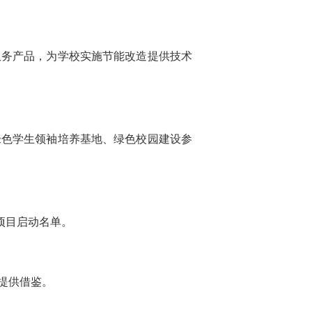
务产品，为学校实施节能改造提供技术
色学生领袖培养基地、绿色校园建设参
项目启动名单。
提供借鉴。