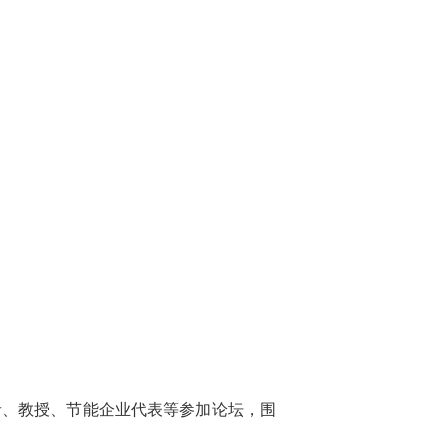
、教授、节能企业代表等参加论坛，围