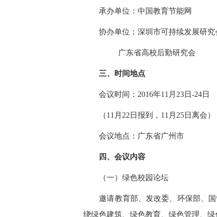
承办单位：中国教育节能网
协办单位：深圳市可持续发展研究
广东省高校后勤研究会
三、时间地点
会议时间：2016年11月23日-24日
（11月22日报到，11月25日离会）
会议地点：广东省广州市
四、会议内容
（一）绿色校园论坛
邀请教育部、发改委、环保部、国管
绕绿色建筑、绿色教育、绿色管理、绿