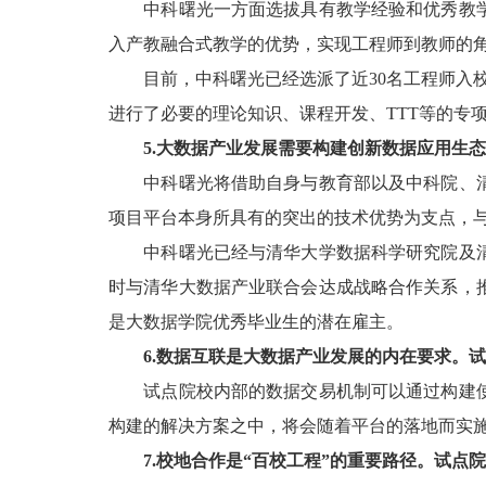
中科曙光一方面选拔具有教学经验和优秀教学
入产教融合式教学的优势，实现工程师到教师的
目前，中科曙光已经选派了近30名工程师入校
进行了必要的理论知识、课程开发、TTT等的专
5.大数据产业发展需要构建创新数据应用生态
中科曙光将借助自身与教育部以及中科院、清
项目平台本身所具有的突出的技术优势为支点，
中科曙光已经与清华大学数据科学研究院及清
时与清华大数据产业联合会达成战略合作关系，
是大数据学院优秀毕业生的潜在雇主。
6.数据互联是大数据产业发展的内在要求。
试点院校内部的数据交易机制可以通过构建使
构建的解决方案之中，将会随着平台的落地而实
7.校地合作是“百校工程”的重要路径。试