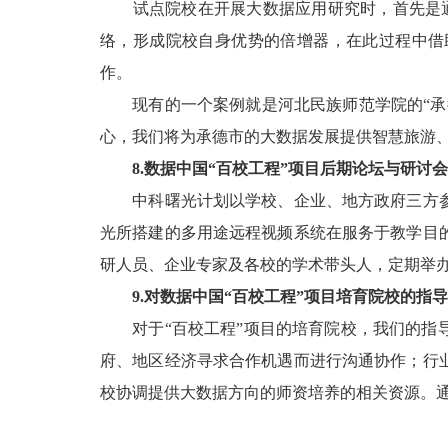
试点院校在开展大数据应用研究时，首先是通过
络，形成院校自身优势的倍增器，在此过程中借
作。
现有的一个案例就是河北民族师范学院的“承德
心，我们将为承德市的大数据发展提供智慧旅游
8.数据中国“百校工程”项目后期论坛与研讨
中科曙光计划以学校、企业、地方政府三方参
光所搭建的多用途远程视频系统在服务于教学目
研人员、企业专家及各校的学术带头人，定期举
9.对数据中国“百校工程”项目培育院校的指
对于“百校工程”项目的培育院校，我们的指导
府、地区经济寻求合作机遇而进行沟通协作；行
校协调提供大数据方向的师资培养的相关资源。通