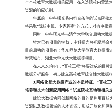
个本校教育大数据相关应用，在入选院校内营造大
资源的响应机制。
年底前，中科曙光将向符合条件的试点院校发布
将采取“院校申报、专家评审”的方式，对有申报
同时，中科曙光将与清华大学联合启动大数据
针对已有项目的学校，中科曙光将积极整合各方
目前启动的项目有：华东师范大学教育大数据发
智慧城市、湖北大学光伏大数据等项目。
在未来2-3年内，“百校工程”将要达成的目标
数据分析服务；初步建立高校教育综合性大数据
3.网络化是大数据产业的本质特征。“百校
培养和技术创新应用网络？试点院校基地和相关
建设大数据协同创新网络的目的是利用百校大
资源以及数据领域的人才资源，形成开放化和网