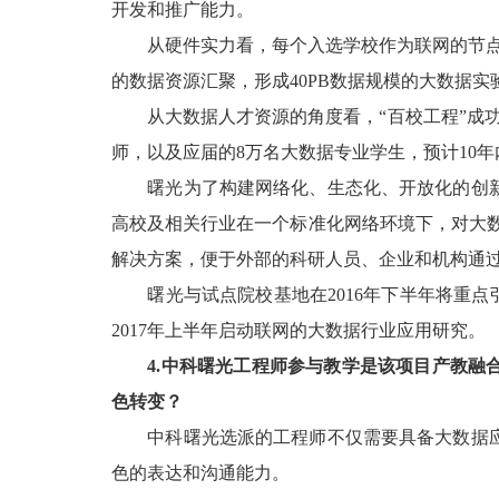
开发和推广能力。
从硬件实力看，每个入选学校作为联网的节点，将
的数据资源汇聚，形成40PB数据规模的大数据实
从大数据人才资源的角度看，“百校工程”成功联
师，以及应届的8万名大数据专业学生，预计10
曙光为了构建网络化、生态化、开放化的创新
高校及相关行业在一个标准化网络环境下，对大
解决方案，便于外部的科研人员、企业和机构通
曙光与试点院校基地在2016年下半年将重点引进
2017年上半年启动联网的大数据行业应用研究。
4.中科曙光工程师参与教学是该项目产教
色转变？
中科曙光选派的工程师不仅需要具备大数据应
色的表达和沟通能力。