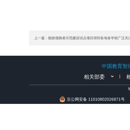
上一篇：能效领跑者示范建设试点项目得到各地各学校广泛关
中国教育智
中国教育智
|
京公网安备 11010802026871号