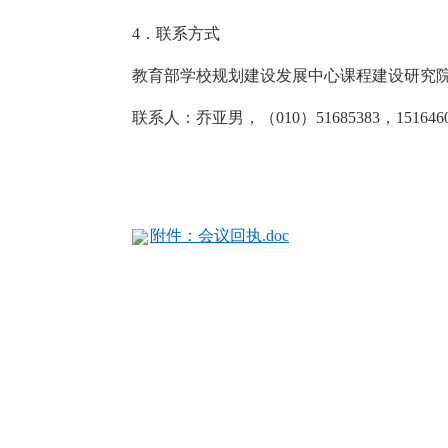
4．联系方式
教育部学校规划建设发展中心课程建设研究
联系人：乔亚男，（010）51685383，1516460
附件：会议回执.doc