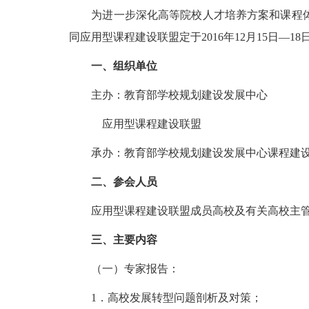
为进一步深化高等院校人才培养方案和课程体
同应用型课程建设联盟定于2016年12月15日
一、组织单位
主办：教育部学校规划建设发展中心
应用型课程建设联盟
承办：教育部学校规划建设发展中心课程建设
二、参会人员
应用型课程建设联盟成员高校及有关高校主管
三、主要内容
（一）专家报告：
1．高校发展转型问题剖析及对策；