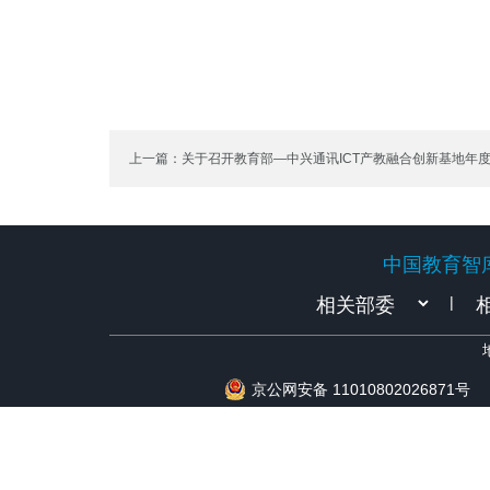
上一篇：关于召开教育部—中兴通讯ICT产教融合创新基地年
通知
中国教育智
中国教育智
|
京公网安备 11010802026871号