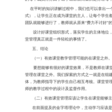
在平时的知识讲解过程中，我们也可以拿出一
式），让学生正在成为课堂的主人，让每个学生
团队就能够进行了，教师就从原来
“费力不讨好”
设计好课堂组织形式，落实学生的主体地位
堂管理真正就是一件轻松的事情了。
五、结论
（一）有效课堂教学管理可能的在课堂之外
要想能够有很好的课堂效果，不是教师在课
管理在课堂之外。我们探索的方式之一就是在组
体，为教师指导下的学生自己相互考核。课堂管
师的教学过程中的设计及监督作用。
（二）有效课堂管理应该让学生在课堂能够
在前面提及的金字塔理论中，主动学习应该