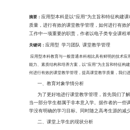
应用型本科是以“应用”为主旨和特征构建
摘要：
质量，进行有效的课堂教学管理，如何进行有效
工作中一项重要的职责，作者以电子类专业课程
应用型 学习团队 课堂教学管理
关键词：
应用型本科教育与一般普通本科相比具有鲜明的技术应
能力、素质结构和培养方案，以
“应用”为主旨和特征构
何进行有效的课堂教学管理，提高课堂教学质量，我们
一、教育对象学情分析
为了更好地进行课堂教学管理，首先我们了
当一部分学生都属于非本意入学。据作者的一些
学没有明确的学习目标。同时随之高考生源的减
二、课堂上学生的现状分析