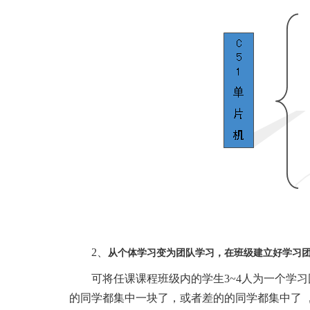
2、
从个体学习变为团队学习，在班级建立好学习
可将任课课程班级内的学生
3~4人为一个
的同学都集中一块了，或者差的的同学都集中了 