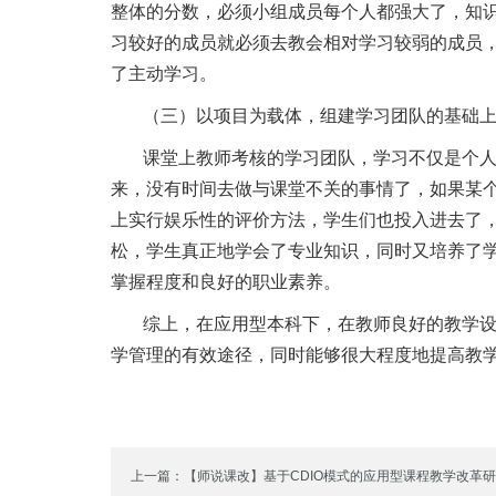
整体的分数，必须小组成员每个人都强大了，知
习较好的成员就必须去教会相对学习较弱的成员
了主动学习。
（三）以项目为载体，组建学习团队的基础
课堂上教师考核的学习团队，学习不仅是个
来，没有时间去做与课堂不关的事情了，如果某
上实行娱乐性的评价方法，学生们也投入进去了
松，学生真正地学会了专业知识，同时又培养了
掌握程度和良好的职业素养。
综上，在应用型本科下，在教师良好的教学
学管理的有效途径，同时能够很大程度地提高教
上一篇：【师说课改】基于CDIO模式的应用型课程教学改革