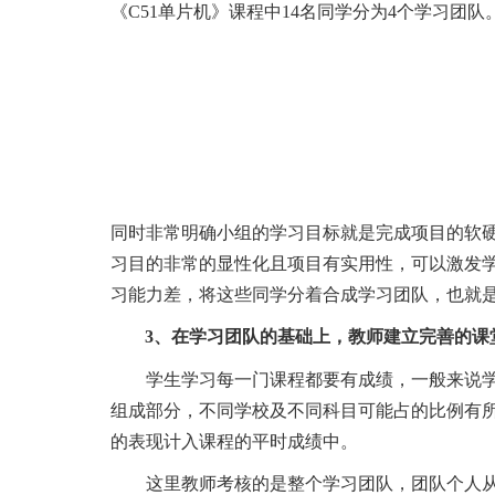
《C51单片机》课程中14名同学分为4个学习团队
同时非常明确小组的学习目标就是完成项目的软
习目的非常的显性化且项目有实用性，可以激发
习能力差，将这些同学分着合成学习团队，也就
3、在学习团队的基础上，教师建立完善的课
学生学习每一门课程都要有成绩，一般来说
组成部分，不同学校及不同科目可能占的比例有
的表现计入课程的平时成绩中。
这里教师考核的是整个学习团队，团队个人