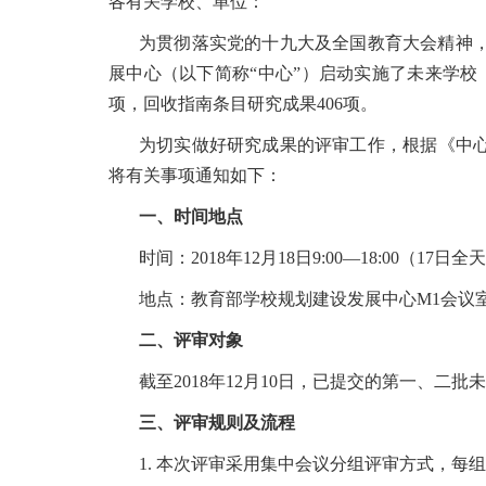
各有关学校、单位：
为贯彻落实党的十九大及全国教育大会精神
展中心（以下简称“中心”）启动实施了未来学校
项，回收指南条目研究成果406项。
为切实做好研究成果的评审工作，根据《中心课
将有关事项通知如下：
一、时间地点
时间：2018年12月18日9:00—18:00（17日
地点：教育部学校规划建设发展中心M1会议室
二、评审对象
截至2018年12月10日，已提交的第一、
三、评审规则及流程
1. 本次评审采用集中会议分组评审方式，每