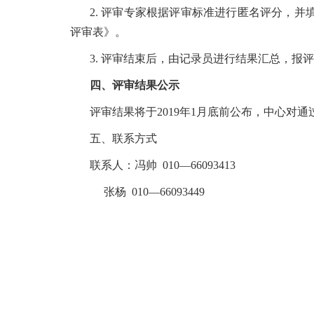
2. 评审专家根据评审标准进行匿名评分，
评审表》。
3. 评审结束后，由记录员进行结果汇总，
四、评审结果公示
评审结果将于2019年1月底前公布，中心对
五、联系方式
联系人：冯帅 010—66093413
张杨 010—66093449