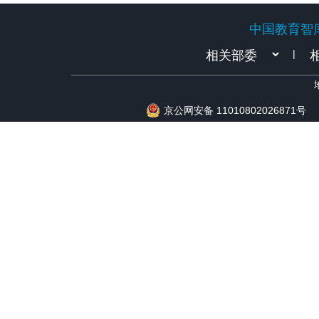
中国教育智
中国教育智
|
京公网安备 11010802026871号