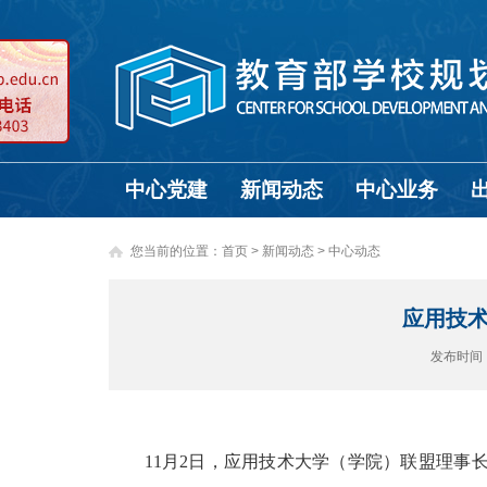
中心党建
新闻动态
中心业务
您当前的位置：
首页
>
新闻动态 >
中心动态
应用技
发布时间
11月2日，应用技术大学（学院）联盟理事长