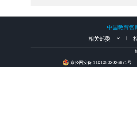
中国教育智
中国教育智
|
京公网安备 11010802026871号