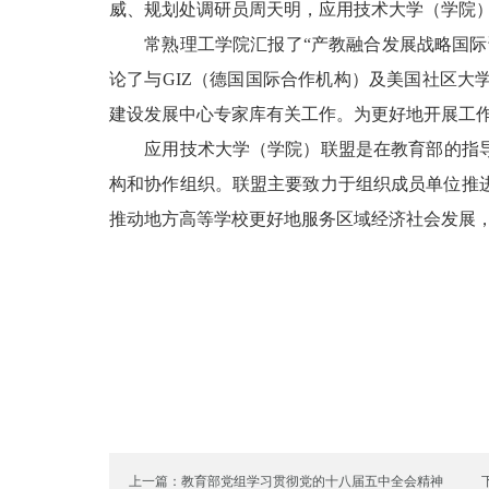
威、规划处调研员周天明，应用技术大学（学院
常熟理工学院汇报了“产教融合发展战略国际论
论了与GIZ（德国国际合作机构）及美国社区
建设发展中心专家库有关工作。为更好地开展工
应用技术大学（学院）联盟是在教育部的指导下
构和协作组织。联盟主要致力于组织成员单位推
推动地方高等学校更好地服务区域经济社会发展
上一篇：教育部党组学习贯彻党的十八届五中全会精神