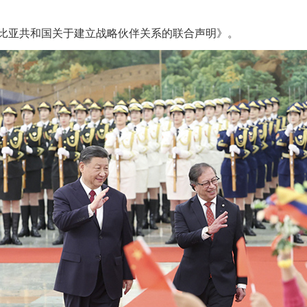
亚共和国关于建立战略伙伴关系的联合声明》。