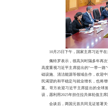
10月25日下午，国家主席习近平在
佩特罗表示，很高兴时隔多年再次访
高度重视习近平主席提出的“一带一路
础设施、清洁能源等领域合作，欢迎中
民渴望的和平稳定与就业增长，也将增
案。哥方欢迎习近平主席提出的全球
设，愿利用2025年担任拉共体轮值主
会谈后，两国元首共同见证签署关于