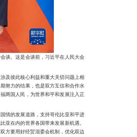
行会谈。这是会谈前，习近平在人民大会
涉及彼此核心利益和重大关切问题上相
长期努力的结果，也是双方互信和合作水
造福两国人民，为世界和平和发展注入正
国情的发展道路，支持哥伦比亚和平进
伦比亚在内的世界各国带来发展新机遇。
。双方要用好经贸混委会机制，优化双边