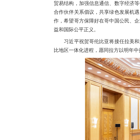
贸易结构，加强信息通信、数字经济等
合作伙伴关系倡议，共享绿色发展机遇
作，希望哥方保障好在哥中国公民、企
益和国际公平正义。
习近平祝贺哥伦比亚将接任拉美和加勒
比地区一体化进程，愿同拉方以明年中