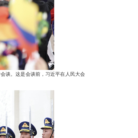
行会谈。这是会谈前，习近平在人民大会