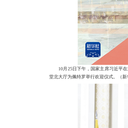
10月25日下午，国家主席习近平在
堂北大厅为佩特罗举行欢迎仪式。（新华