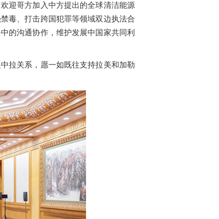
。欢迎哥方加入中方提出的全球清洁能源
强禁毒、打击跨国犯罪等领域双边执法合
务中的沟通协作，维护发展中国家共同利
展中拉关系，愿一如既往支持拉美和加勒