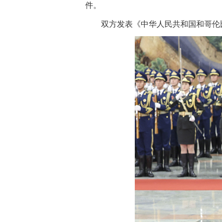
件。
双方发表《中华人民共和国和哥伦比