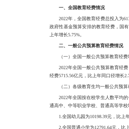
一、全国教育经费情况
2022年，全国教育经费总投入为613
政府性基金预算安排的教育经费，国有及
上年增长5.75%。
二、一般公共预算教育经费情况
（一）全国一般公共预算教育经费
2022年全国一般公共预算教育经费（包
经费5715.56亿元，比上年同口径增长2.
（二）各级教育生均一般公共预算
2022年全国按在校学生人数平均的一般
通高中、中等职业学校、普通高等学校
1.全国幼儿园为10198.39元，比上
2.全国普通小学为12791.64元，比上