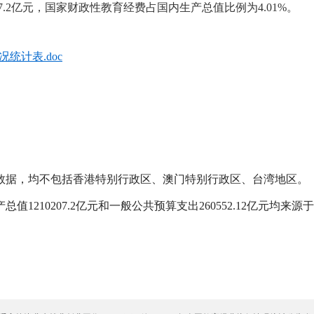
7.2亿元，国家财政性教育经费占国内生产总值比例为4.01%。
统计表.doc
数据，均不包括香港特别行政区、澳门特别行政区、台湾地区。
210207.2亿元和一般公共预算支出260552.12亿元均来源于