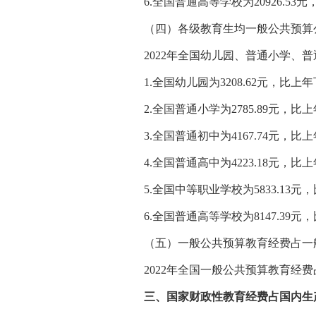
6.全国普通高等学校为20926.53元
（四）各级教育生均一般公共预算
2022年全国幼儿园、普通小学、普
1.全国幼儿园为3208.62元，比上年下
2.全国普通小学为2785.89元，比上
3.全国普通初中为4167.74元，比上
4.全国普通高中为4223.18元，比上
5.全国中等职业学校为5833.13元，
6.全国普通高等学校为8147.39元，
（五）一般公共预算教育经费占一般
2022年全国一般公共预算教育经费占一般
三、国家财政性教育经费占国内生