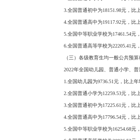
3.全国普通初中为18151.98元，比
4.全国普通高中为19117.92元，比上
5.全国中等职业学校为17461.54元
6.全国普通高等学校为22205.41元
（三）各级教育生均一般公共预算教
2022年全国幼儿园、普通小学、普
1.全国幼儿园为9736.51元，比上年
2.全国普通小学为12259.53元，比
3.全国普通初中为17225.61元，比
4.全国普通高中为17796.54元，比上
5.全国中等职业学校为16254.68元