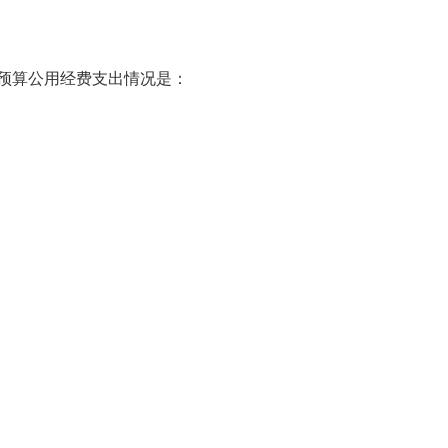
预算公用经费支出情况是：