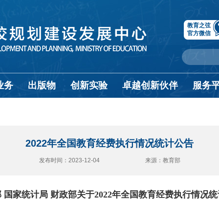
教育之弦
官方微信
业务
出版物
创新实验
卓越创新伙伴
服务
2022年全国教育经费执行情况统计公告
发布时间：2023-12-04 来源：教育部
 国家统计局 财政部关于2022年全国教育经费执行情况