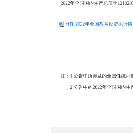
2022年全国国内生产总值为121020
附件 2022年全国教育经费执行情况
注：1.公告中所涉及的全国性统计
2.公告中的2022年全国国内生产总值1