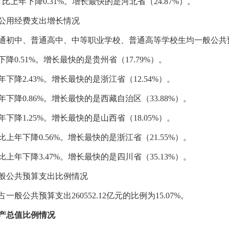
，比上年下降0.31%。增长最快的是河北省（24.87%）。
公用经费支出增长情况
通初中、普通高中、中等职业学校、普通高等学校生均一般公共
降0.51%。增长最快的是贵州省（17.79%）。
年下降2.43%。增长最快的是浙江省（12.54%）。
年下降0.86%。增长最快的是西藏自治区（33.88%）。
年下降1.25%。增长最快的是山西省（18.05%）。
比上年下降0.56%。增长最快的是浙江省（21.55%）。
比上年下降3.47%。增长最快的是四川省（35.13%）。
公共预算支出比例情况
公共预算支出260552.12亿元的比例为15.07%。
产总值比例情况