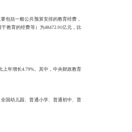
费（主要包括一般公共预算安排的教育经费，
育的经费等）为48472.91亿元，比
比上年增长4.79%。其中，中央财政教育
其中：全国幼儿园、普通小学、普通初中、普