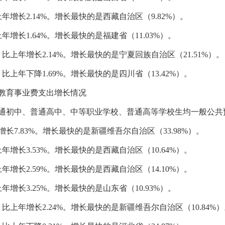
上年增长2.14%。增长最快的是西藏自治区（9.82%）。
年增长1.64%。增长最快的是福建省（11.03%）。
，比上年增长2.14%。增长最快的是宁夏回族自治区（21.51%）。
，比上年下降1.69%。增长最快的是四川省（13.42%）。
育事业费支出增长情况
通初中、普通高中、中等职业学校、普通高等学校生均一般公共
增长7.83%。增长最快的是新疆维吾尔自治区（33.98%）。
上年增长3.53%。增长最快的是西藏自治区（10.64%）。
上年增长2.59%。增长最快的是西藏自治区（14.10%）。
年增长3.25%。增长最快的是山东省（10.93%）。
，比上年增长2.24%。增长最快的是新疆维吾尔自治区（10.84%