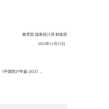
教育部 国家统计局 财政部
2023年11月21日
《中国统计年鉴-2023》。