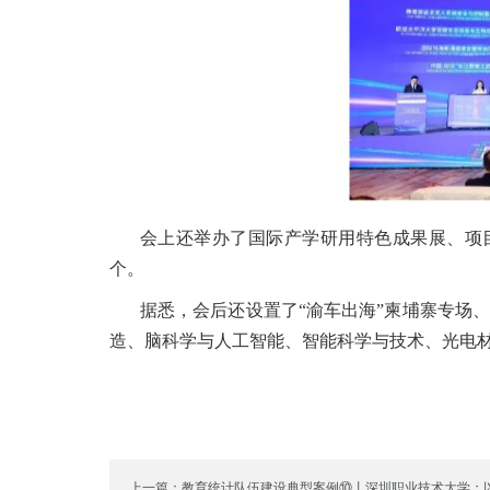
会上还举办了国际产学研用特色成果展、项目
个。
据悉，会后还设置了“渝车出海”柬埔寨专场
造、脑科学与人工智能、智能科学与技术、光电材
上一篇：教育统计队伍建设典型案例⑩丨深圳职业技术大学：以“