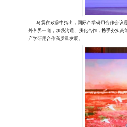
马震在致辞中指出，国际产学研用合作会议
外各界一道，加强沟通、强化合作，携手夯实高
产学研用合作高质量发展。