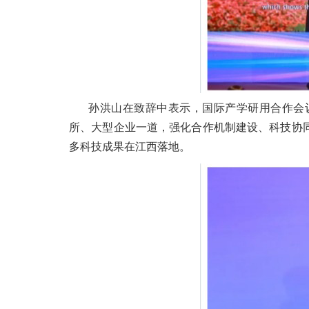
孙洪山在致辞中表示，国际产学研用合作会
所、大型企业一道，强化合作机制建设、科技协
多科技成果在江西落地。