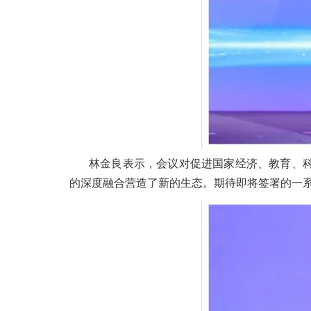
林金良表示，会议对促进国家经济、教育、
的深度融合营造了新的生态。期待即将签署的一