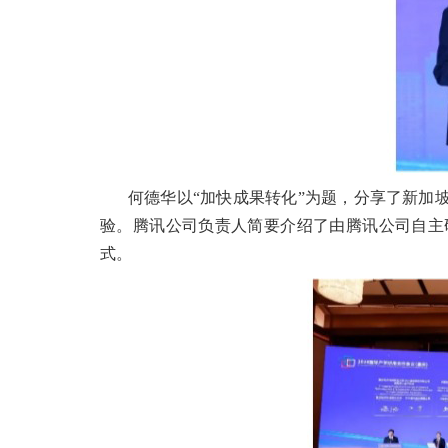
何德华以“加快成果转化”为题，分享了新加
验。腾讯公司负责人简要介绍了由腾讯公司自主
式。