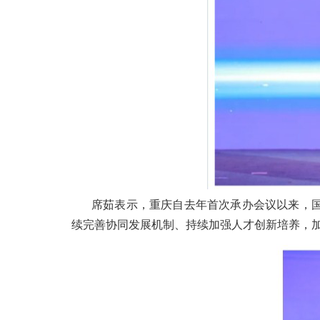
席茹表示，重庆自去年首次承办会议以来，
续完善协同发展机制、持续加强人才创新培养，