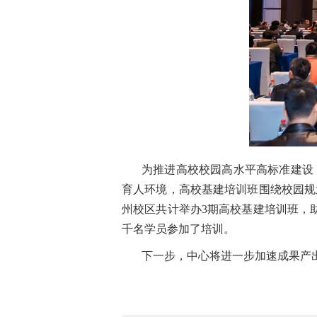
为推进高校校园高水平高标准建设
育人环境，高校基建培训班围绕校园规
州校区共计举办3期高校基建培训班，
千名学员参加了培训。
下一步，中心将进一步加速成果产