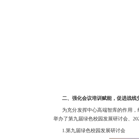
二、强化会议培训赋能，促进战线
为充分发挥中心高端智库的作用，
举办了第九届绿色校园发展研讨会、20
1.第九届绿色校园发展研讨会