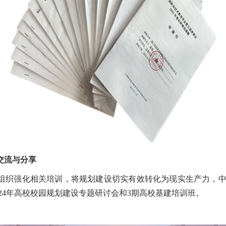
交流与分享
组织强化相关培训，将规划建设切实有效转化为现实生产力，
24年高校校园规划建设专题研讨会和3期高校基建培训班。