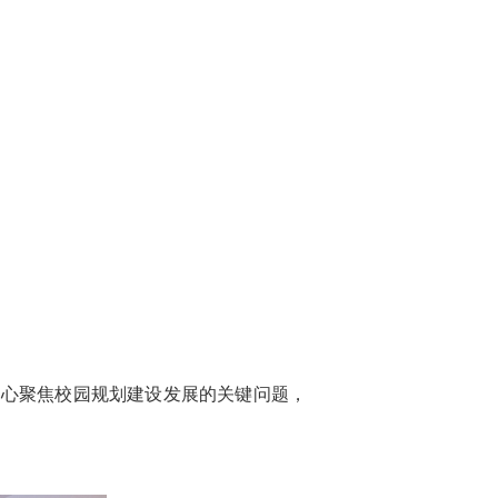
中心聚焦校园规划建设发展的关键问题，