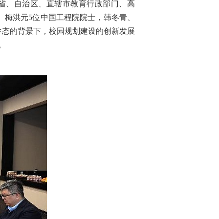
各省、自治区、直辖市教育行政部门、高
、梅洪元5位中国工程院院士，韩冬青、
生态的背景下，校园规划建设的创新发展
。