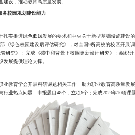
园建设，推动教育高质量发展。
服务校园规划建设能力
于扎实推进绿色低碳发展的要求和中央关于新型基础设施建设
部《绿色校园建设后评估研究》，对全国9所高校的校区开展
托管研究》；完成《碳中和背景下校园更新设计研究》；组织开
设发展提供理论支撑。
职业教育学会开展科研课题相关工作，助力职业教育高质量发展。
行业热点问题，申报题目48个，立项6个；完成2023年10项课