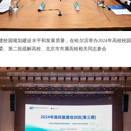
建校园规划建设水平和发展质量，在哈尔滨举办2024年高校校
委、第二批疏解高校、北京市市属高校相关同志参会