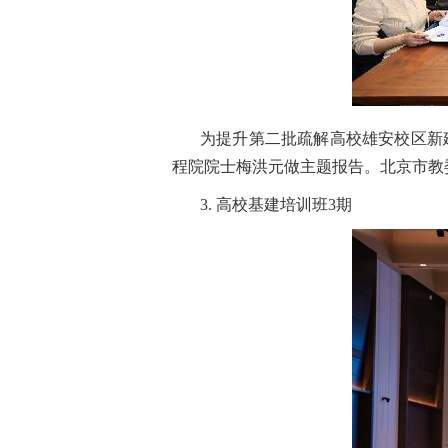
为提升第二批疏解高校雄安校区新
程院院士梅洪元做主题报告。北京市教
3. 高校基建培训班3期