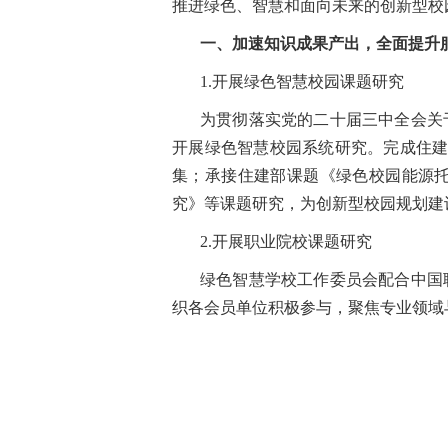
推进绿色、智慧和面向未来的创新型校
一、加速知识成果产出，全面提升
1.开展绿色智慧校园课题研究
为贯彻落实党的二十届三中全会关
开展绿色智慧校园系统研究。完成住建
集；承接住建部课题《绿色校园能源
究》等课题研究，为创新型校园规划建
2.开展职业院校课题研究
绿色智慧学校工作委员会配合中国
织各会员单位积极参与，聚焦专业领域与