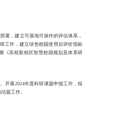
的部署，建立可落地可操作的评估体系，
调研工作，建立绿色校园使用后评价指标
展《高校新校区智慧校园规划及体系研
开展2024年度科研课题申报工作，组
题结题工作。