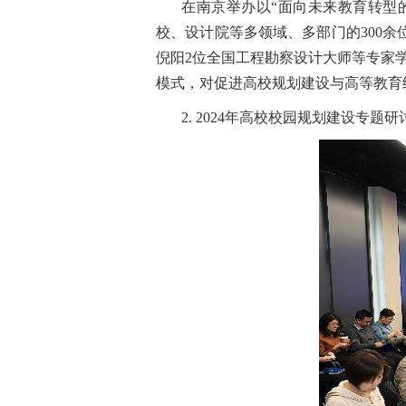
在南京举办以“面向未来教育转型
校、设计院等多领域、多部门的300
倪阳2位全国工程勘察设计大师等专家
模式，对促进高校规划建设与高等教育
2. 2024年高校校园规划建设专题研