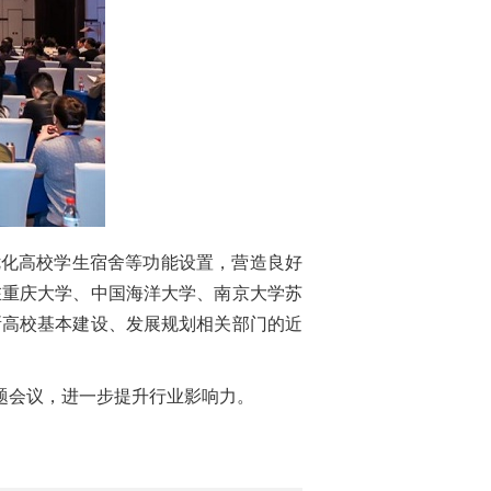
优化高校学生宿舍等功能设置，营造良好
在重庆大学、中国海洋大学、南京大学苏
所高校基本建设、发展规划相关部门的近
题会议，进一步提升行业影响力。