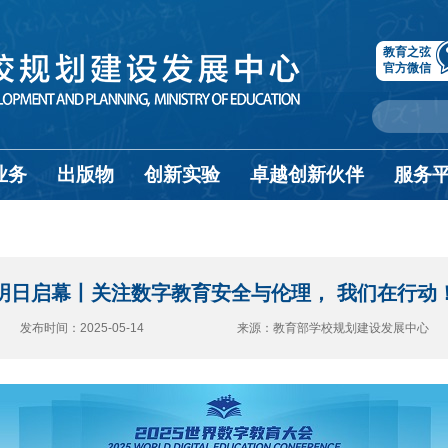
教育之弦
官方微信
业务
出版物
创新实验
卓越创新伙伴
服务
明日启幕丨关注数字教育安全与伦理， 我们在行动
发布时间：2025-05-14 来源：教育部学校规划建设发展中心