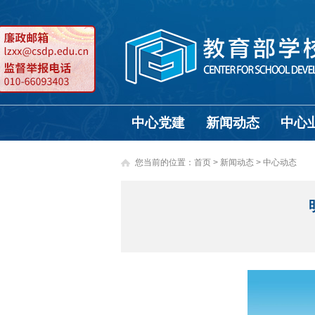
中心党建
新闻动态
中心
您当前的位置：
首页
>
新闻动态 >
中心动态