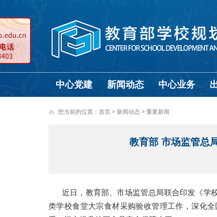
中心党建
新闻动态
中心业务
您当前的位置：
首页
>
新闻动态 >
重要新闻
教育部 市场监管总
近日，教育部、市场监管总局联合印发《学
类学校食堂大宗食材采购验收管理工作，深化全