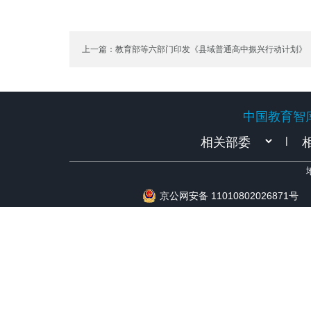
上一篇：教育部等六部门印发《县域普通高中振兴行动计划》
中国教育智
中国教育智
|
京公网安备 11010802026871号