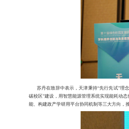
苏丹在致辞中表示，天津秉持“先行先试”理
碳校区”建设，用智慧能源管理系统实现能耗动
能、构建政产学研用平台协同机制等三大方向，