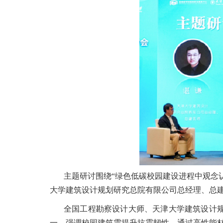
主题研讨围绕“绿色低碳校园建设进程中观念
大学建筑设计规划研究总院有限公司总经理、总
全国工程勘察设计大师、天津大学建筑设计
一，强调校园建筑需提升抗震韧性，通过高性能