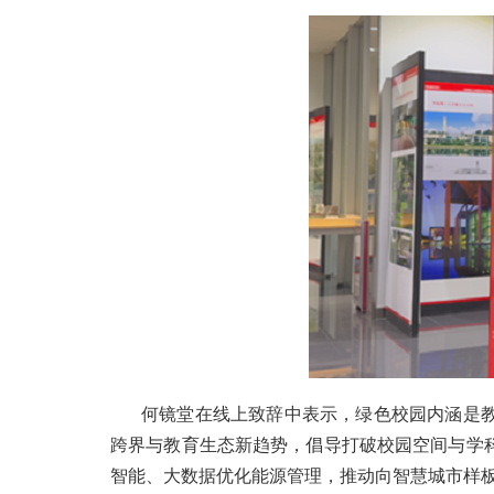
何镜堂在线上致辞中表示，绿色校园内涵是
跨界与教育生态新趋势，倡导打破校园空间与学
智能、大数据优化能源管理，推动向智慧城市样