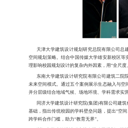
天津大学建筑设计规划研究总院有限公司总建
空间规划策略。结合中国传媒大学雄安新校区等
理影响校园规划设计的复杂内外因素，用“全尺度
东南大学建筑设计研究院有限公司建筑二院院
未来空间模式。通过五个案例展示生态融入与空
并分层级结合地域气候、场地环境、学科需求实
同济大学建筑设计研究院(集团)有限公司建
基础，指出传统校园的学科壁垒问题，提出“空间
跨学科合作门槛，助力“教育无界”。