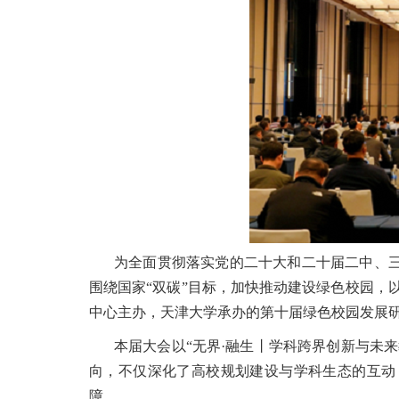
为全面贯彻落实党的二十大和二十届二中、
围绕国家“双碳”目标，加快推动建设绿色校园，以高
中心主办，天津大学承办的第十届绿色校园发展
本届大会以“无界·融生丨学科跨界创新与未
向，不仅深化了高校规划建设与学科生态的互动
障。