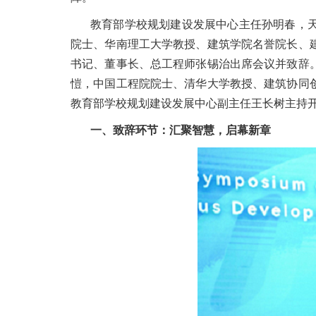
教育部学校规划建设发展中心主任孙明春，
院士、华南理工大学教授、建筑学院名誉院长、
书记、董事长、总工程师张锡治出席会议并致辞
愷，中国工程院院士、清华大学教授、建筑协同
教育部学校规划建设发展中心副主任王长树主持
一、致辞环节：汇聚智慧，启幕新章