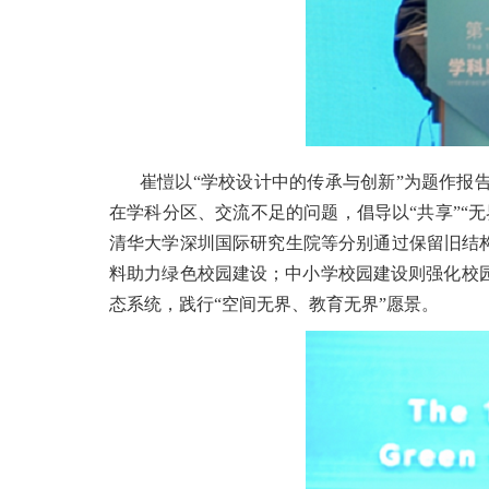
崔愷以“学校设计中的传承与创新”为题作报
在学科分区、交流不足的问题，倡导以“共享”“
清华大学深圳国际研究生院等分别通过保留旧结
料助力绿色校园建设；中小学校园建设则强化校
态系统，践行“空间无界、教育无界”愿景。