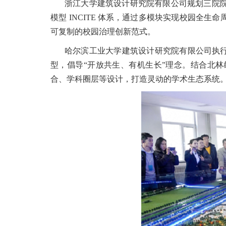
浙江大学建筑设计研究院有限公司规划三院院长
模型 INCITE 体系，通过多模块实现校园
可复制的校园治理创新范式。
哈尔滨工业大学建筑设计研究院有限公司执行
型，倡导“开放共生、有机生长”理念。结合北
合、学科圈层等设计，打造灵动的学术生态系统