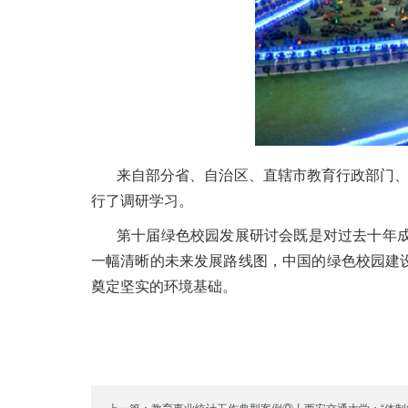
来自部分省、自治区、直辖市教育行政部门、
行了调研学习。
第十届绿色校园发展研讨会既是对过去十年
一幅清晰的未来发展路线图，中国的绿色校园建
奠定坚实的环境基础。