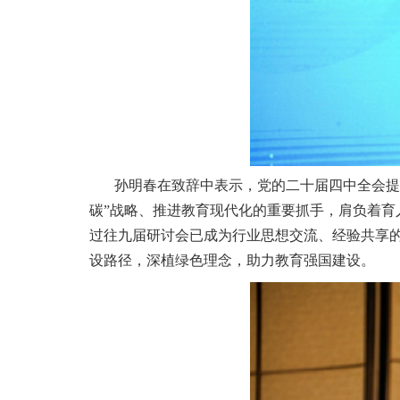
孙明春在致辞中表示，党的二十届四中全会提
碳”战略、推进教育现代化的重要抓手，肩负着
过往九届研讨会已成为行业思想交流、经验共享
设路径，深植绿色理念，助力教育强国建设。