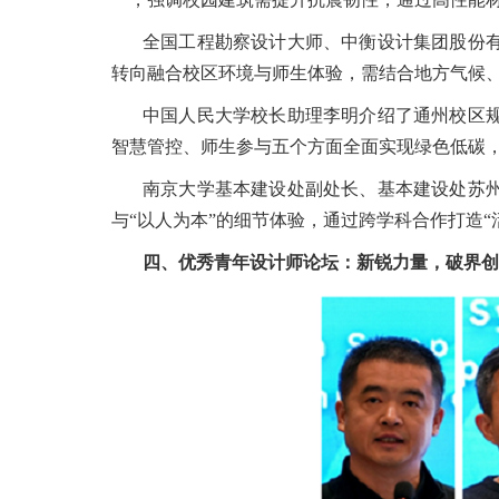
全国工程勘察设计大师、中衡设计集团股份
转向融合校区环境与师生体验，需结合地方气候
中国人民大学校长助理李明介绍了通州校区
智慧管控、师生参与五个方面全面实现绿色低碳
南京大学基本建设处副处长、基本建设处苏
与“以人为本”的细节体验，通过跨学科合作打造
四、优秀青年设计师论坛：新锐力量，破界创