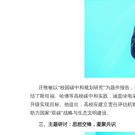
庄惟敏以“校园碳中和规划研究”为题作报告，
结了斯坦福、哈佛等高校碳中和实践，涵盖绿电
升级实现目标。他提出，高校应建立责任评估机
助力国家“双碳”战略与生态文明建设。
三、主题研讨：思想交锋，凝聚共识