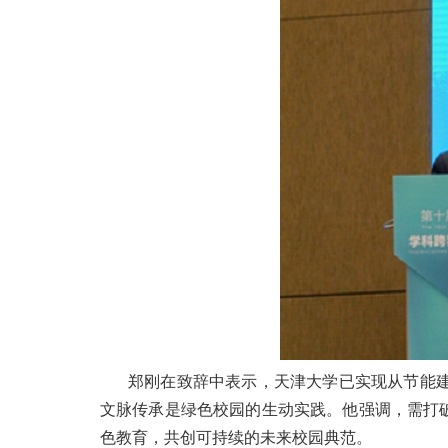
郑刚在致辞中表示，天津大学已实现从节能
文脉传承是绿色校园的生动实践。他强调，需打
色教育，共创可持续的未来校园典范。