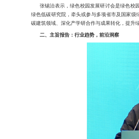
张锡治表示，绿色校园发展研讨会是绿色校
绿色低碳研究院，牵头或参与多项省市及国家级
碳建筑领域、深化产学研合作与成果转化，提升
二、主旨报告：行业趋势，前沿洞察