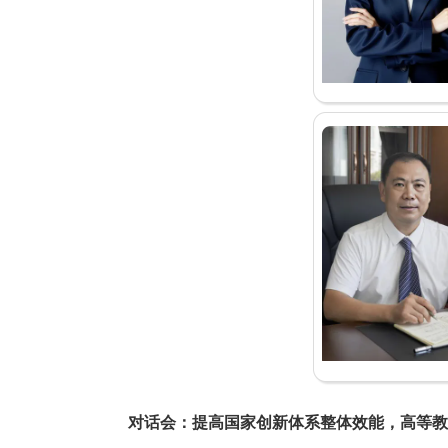
对话会：提高国家创新体系整体效能，高等教