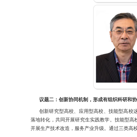
议题二：创新协同机制，形成有组织科研和协
创新研究型高校、应用型高校、技能型高校
落地转化，共同开展研究生实践教学。技能型高
开展生产技术改造，服务产业升级。通过三类高