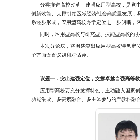
分类推进高校改革，建强应用型高校，是党
创新效能、支撑引领区域经济社会高质量发展，具
系逐步形成，应用型高校办学定位进一步明晰，
同时，应用型高校与研究型、技能型高校的协
本次分论坛，将围绕突出应用型高校特色定
个方面设置议题和对话会。
议题一：突出建强定位，支撑卓越自强高等教
应用型高校要充分发挥特色，主动融入国家创新
功能集成、多要素融合、多主体参与的产教科融