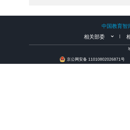
中国教育智
中国教育智
|
京公网安备 11010802026871号