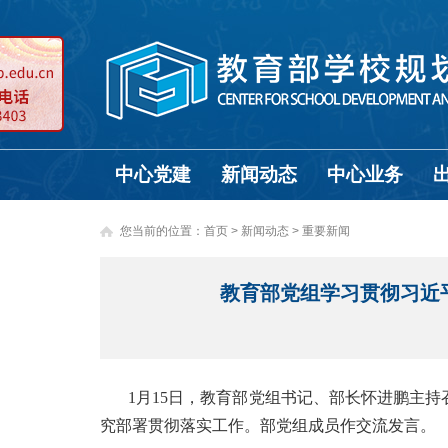
中心党建
新闻动态
中心业务
您当前的位置：
首页
>
新闻动态 >
重要新闻
教育部党组学习贯彻习近
1月15日，教育部党组书记、部长怀进鹏主
究部署贯彻落实工作。部党组成员作交流发言。