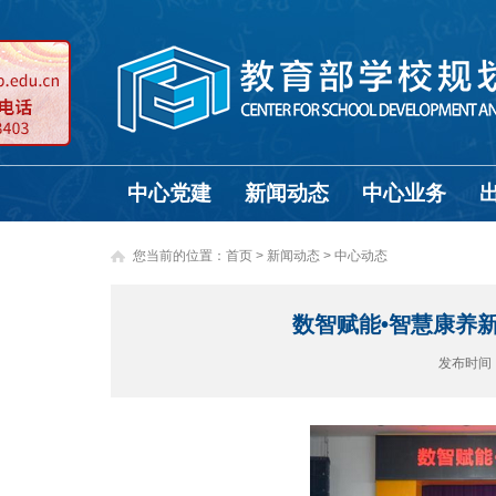
中心党建
新闻动态
中心业务
您当前的位置：
首页
>
新闻动态 >
中心动态
数智赋能•智慧康养
发布时间