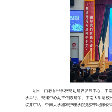
近日，由教育部学校规划建设发展中心、中南
学举行。规建中心副主任陈建荣、中南大学副校
议并讲话，中南大学湘雅护理学院党委书记陈俊