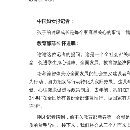
中国妇女报记者：
孩子的健康成长是每个家庭最关心的事情，我
教育部部长 怀进鹏：
谢谢这位记者的提问。这是一个全社会都关
念，促进学生身心健康、全面发展。教育部坚决
培养德智体美劳全面发展的社会主义建设者和
为行动，努力把实际行动转化为实际效果。这几
健、心理健康促进等政策制度。去年初，我们在21
2小时”在全国所有省份全部部署推行。据国家有
连降”。
刚才记者谈到，前不久教育部新春第一会就是
质的鲜明导向。接下来，我们将会从三个方面来