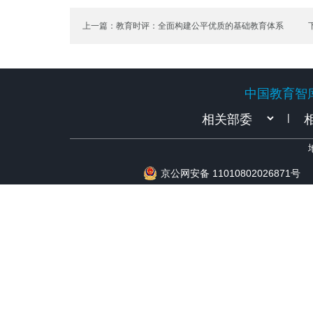
上一篇：教育时评：全面构建公平优质的基础教育体系
中国教育智
中国教育智
|
京公网安备 11010802026871号