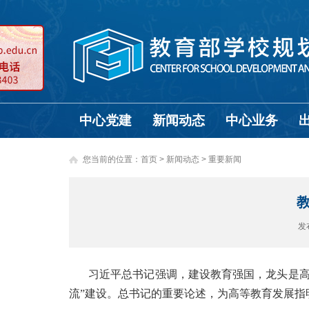
中心党建
新闻动态
中心业务
您当前的位置：
首页
>
新闻动态 >
重要新闻
发
习近平总书记强调，建设教育强国，龙头是高
流”建设。总书记的重要论述，为高等教育发展