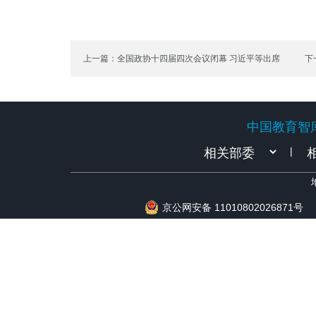
上一篇：全国政协十四届四次会议闭幕 习近平等出席
下
中国教育智
中国教育智
|
京公网安备 11010802026871号