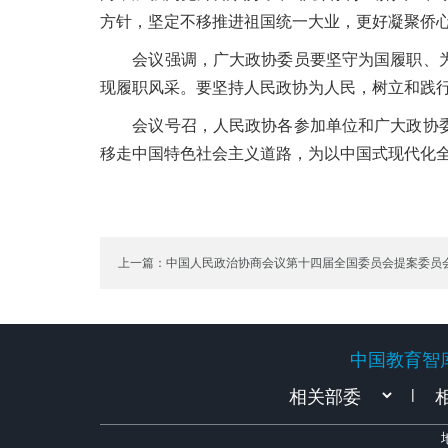
方针，坚定不移推进祖国统一大业，更好凝聚侨
会议强调，广大政协委员要坚守为国履职、为
现履职风采。要坚持人民政协为人民，树立和践
会议号召，人民政协各参加单位和广大政协委
移走中国特色社会主义道路，为以中国式现代化
上一篇：中国人民政治协商会议第十四届全国委员会提案委员
四届四次会议提案审查情况的报告
中国教育智
中国教育智
|