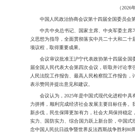
（202
中国人民政治协商会议第十四届全国委员会第四次
中共中央总书记、国家主席、中央军委主席习
义思想为指导，全面贯彻落实中共二十大和二十
项议程，取得重要成果。
会议审议批准王沪宁代表政协第十四届全国委
届全国人民代表大会第四次会议，听取并讨论李
人民法院工作报告、最高人民检察院工作报告，
表示赞同并提出意见和建议。
会议认为，2025年是中国式现代化进程中具
力拼搏，顺利完成经济社会发展主要目标任务。
新步伐，民生保障更加有力，社会大局保持稳定
实力、国防实力、综合国力跃上新台阶，中国式
念中国人民抗日战争暨世界反法西斯战争胜利80