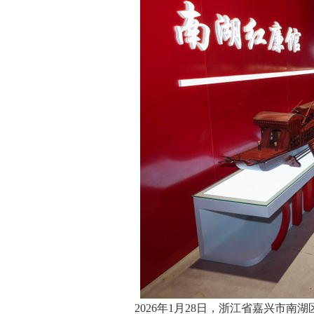
2026年1月28日，浙江省嘉兴市