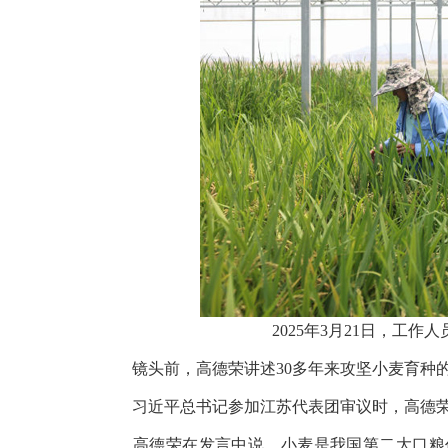
2025年3月21日，工
镜头前，高德荣讲述30多年来攻坚小麦育种的
习近平总书记参加江苏代表团审议时，高德荣一
高德荣在发言中说，小麦是我国第二大口粮作