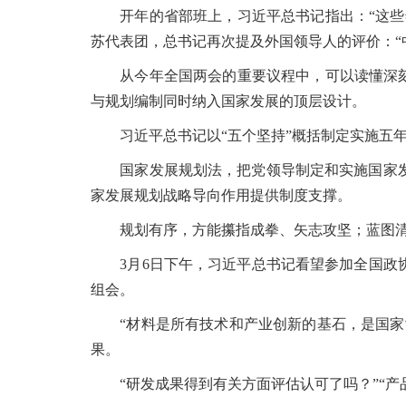
开年的省部班上，习近平总书记指出：“这些年
苏代表团，总书记再次提及外国领导人的评价：“
从今年全国两会的重要议程中，可以读懂深刻的
与规划编制同时纳入国家发展的顶层设计。
习近平总书记以“五个坚持”概括制定实施五年
国家发展规划法，把党领导制定和实施国家发
家发展规划战略导向作用提供制度支撑。
规划有序，方能攥指成拳、矢志攻坚；蓝图清
3月6日下午，习近平总书记看望参加全国政协
组会。
“材料是所有技术和产业创新的基石，是国家制
果。
“研发成果得到有关方面评估认可了吗？”“产