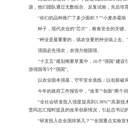
源，他们团队通过无数组合、反复试验，先后培育出
“你们的品种推广了多少面积？”“小麦赤霉病
种子，现代农业的“芯片”，粮食安全的关键
“种业是最重要的，搞农业要把种业搞上去。”
强国必先强农，农强方能国强。
“十五五”规划纲要草案中，16个“强国”建设
游强国等5个“强国”。
以农业固本强基，守牢安全底线；以创新破局
今年的政府工作报告中，“改革”“创新”两个词
“全社会研发投入强度提高到3.38%”“高新技
责同志汇报时提及的改革创新情况，引起总书记
“研发投入在全国排第几？”“全国重点实验室