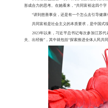
形成合力的思考。在她看来，“共同富裕这四个字
“讲到慈善事业，还是有一个怎么去引导健康有
共同富裕是社会主义的本质要求，是中国式现
2023年以来，习近平总书记每次参加江苏代
夫、出经验”，其中就包括“探索推进全体人民共