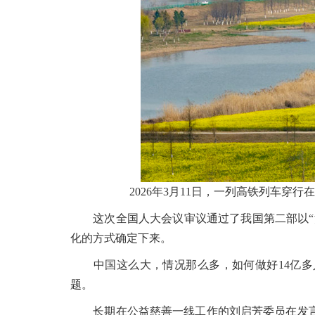
2026年3月11日，一列高铁列车穿
这次全国人大会议审议通过了我国第二部以“法
化的方式确定下来。
中国这么大，情况那么多，如何做好14亿多人
题。
长期在公益慈善一线工作的刘启芳委员在发言