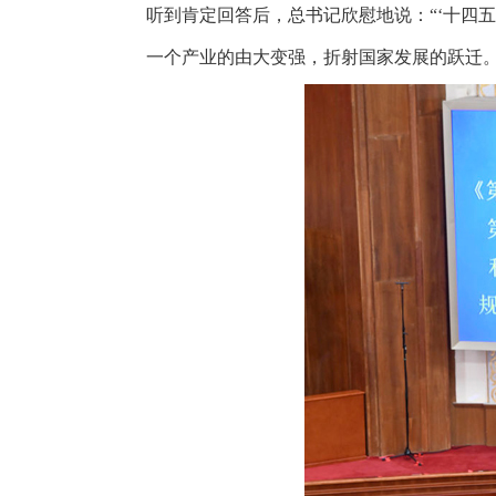
听到肯定回答后，总书记欣慰地说：“‘十四五’
一个产业的由大变强，折射国家发展的跃迁