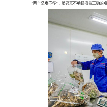
“两个坚定不移”，是要毫不动摇沿着正确的道