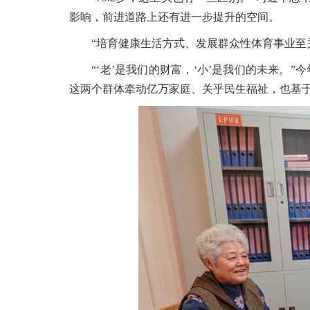
影响，前进道路上还有进一步提升的空间。
“培育健康生活方式、发展群众性体育事业至关重
“‘老’是我们的财富，‘小’是我们的未来。”
这两个群体牵动亿万家庭、关乎民生福祉，也基