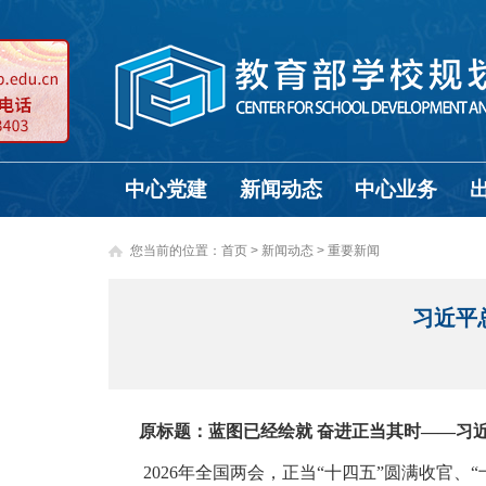
中心党建
新闻动态
中心业务
您当前的位置：
首页
>
新闻动态 >
重要新闻
习近平
原标题：蓝图已经绘就 奋进正当其时——习近
2026年全国两会，正当“十四五”圆满收官、