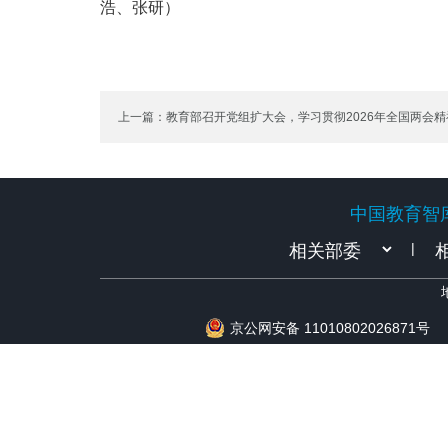
浩、张研）
上一篇：教育部召开党组扩大会，学习贯彻2026年全国两会精
中国教育智
中国教育智
|
京公网安备 11010802026871号