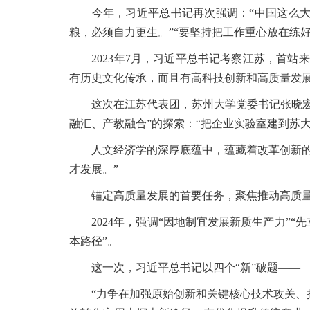
今年，习近平总书记再次强调：“中国这么大
粮，必须自力更生。”“要坚持把工作重心放在练
2023年7月，习近平总书记考察江苏，首站来
有历史文化传承，而且有高科技创新和高质量发展
这次在江苏代表团，苏州大学党委书记张晓宏代
融汇、产教融合”的探索：“把企业实验室建到苏
人文经济学的深厚底蕴中，蕴藏着改革创新的内
才发展。”
锚定高质量发展的首要任务，聚焦推动高质量发
2024年，强调“因地制宜发展新质生产力”“先
本路径”。
这一次，习近平总书记以四个“新”破题——
“力争在加强原始创新和关键核心技术攻关、抢