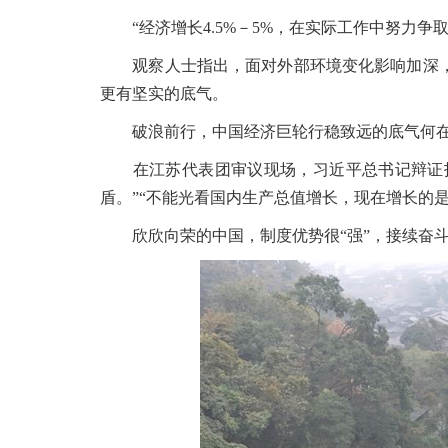
“经济增长4.5%－5%，在实际工作中努力争
观察人士指出，面对外部环境变化影响加深，
更有坚实的底气。
破浪前行，中国经济巨轮行稳致远的底气何
在江苏代表团审议现场，习近平总书记辩证指出
盾。”“不能光看国内生产总值增长，现在增长的
欣欣向荣的中国，制度优势很“强”，接续奋斗很