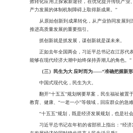
效转化应用上探索新途径，在优化提升传统产业
产力发展的体制机制障碍上取得新成果。”
从原始创新到成果转化，从产业协同发展到深化
推进高质量发展的重要指引。
抓创新就是抓发展，谋创新就是谋未来。
正如去年全国两会，习近平总书记在江苏代表团
能够在现代经济大潮中始终保持弄潮儿的角色。”
（三）民生为大 应时而为——“准确把握新
中国式现代化，民生为大。
翻开“十五五”规划纲要草案，民生福祉被置于
教育、健康、“一老一小”等领域，回应群众的急
“十五五”规划，既是经济发展规划，也是社会
习近平总书记在年初的省部班上指出：“经济发