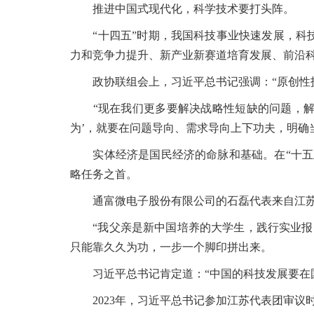
推进中国式现代化，科学技术要打头阵。
“十四五”时期，我国科技事业快速发展，科技
力和竞争力提升、新产业新赛道培育发展、前沿科
政协联组会上，习近平总书记强调：“原创性技术要
“现在我们更多要解决战略性短缺的问题，解决
为’，就要在问题导向、需求导向上下功夫，明确
实体经济是国民经济的命脉和基础。在“十五五
略任务之首。
通富微电子股份有限公司的石磊代表来自江苏南
“我父亲是新中国培养的大学生，践行实业报国
只能靠久久为功，一步一个脚印拼出来。
习近平总书记肯定道：“中国的科技发展要在国
2023年，习近平总书记参加江苏代表团审议时