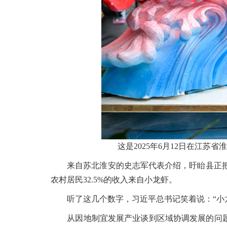
这是2025年6月12日在江苏
来自苏北淮安的史志军代表介绍，盱眙县正把小
农村居民32.5%的收入来自小龙虾。
听了这几个数字，习近平总书记笑着说：“小龙
从因地制宜发展产业谈到区域协调发展的问题