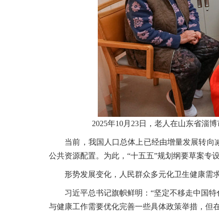
2025年10月23日，老人在山东
当前，我国人口总体上已经由增量发展转向减
公共资源配置。为此，“十五五”规划纲要草案专
形势发展变化，人民群众多元化卫生健康需求
习近平总书记旗帜鲜明：“坚定不移走中国特色
与健康工作需要优化完善一些具体政策举措，但在