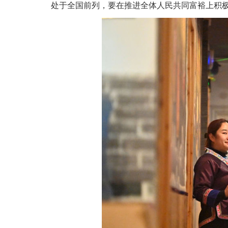
处于全国前列，要在推进全体人民共同富裕上积