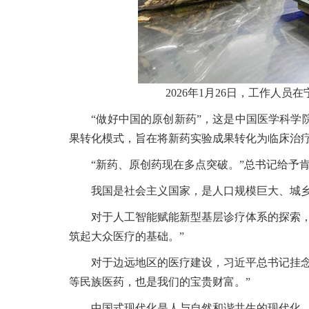
2026年1月26日，工作人
“做好中国的原创新药”，这是中国医学科学院
果转化模式，旨在将新药实验成果转化为临床治
“新药、原创药现在多点突破。”总书记给予肯
我国是社会主义国家，是人口规模巨大、城乡
对于人工智能赋能新型基层诊疗体系的探索，习
筑起大众医疗的基础。”
对于边远地区的医疗建设，习近平总书记挂念在
等民族医药，也是我们的宝贵财富。”
中国式现代化是人与自然和谐共生的现代化。