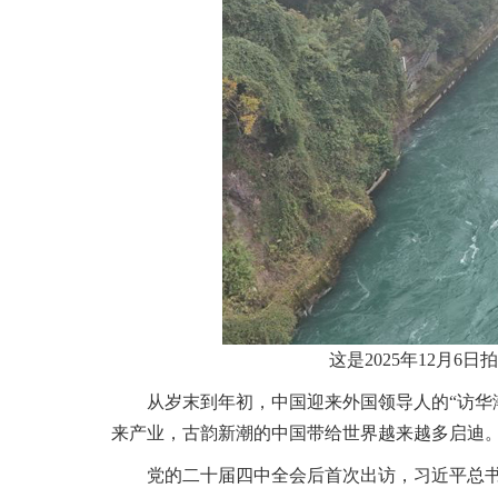
这是2025年12月
从岁末到年初，中国迎来外国领导人的“访华潮”
来产业，古韵新潮的中国带给世界越来越多启迪。
党的二十届四中全会后首次出访，习近平总书记