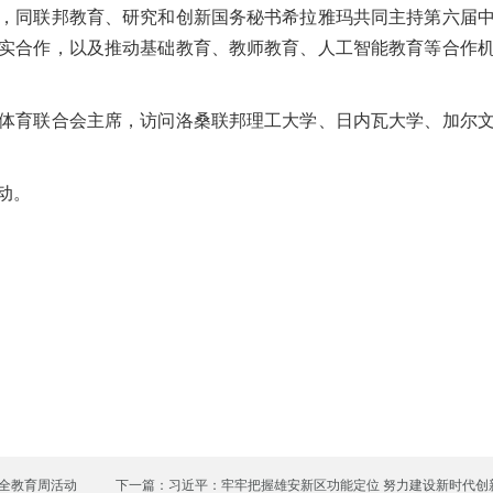
同联邦教育、研究和创新国务秘书希拉雅玛共同主持第六届中
实合作，以及推动基础教育、教师教育、人工智能教育等合作
育联合会主席，访问洛桑联邦理工大学、日内瓦大学、加尔文
动。
安全教育周活动
下一篇：习近平：牢牢把握雄安新区功能定位 努力建设新时代创