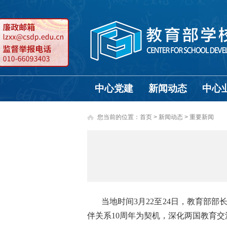
中心党建
新闻动态
中心
您当前的位置：
首页
>
新闻动态 >
重要新闻
当地时间3月22至24日，教育部
伴关系10周年为契机，深化两国教育交