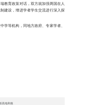
瑞教育政策对话，双方就加强两国在人
机制建设，增进学者学生交流进行深入探
中学等机构，同地方政府、专家学者、
新高地和推