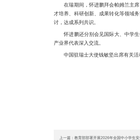
在瑞期间，怀进鹏拜会帕姆兰主席，
才培养、科研创新、成果转化等领域务
讨，达成系列共识。
怀进鹏还分别会见国际大、中学生体
产业界代表深入交流。
中国驻瑞士大使钱敏坚出席有关活
上一篇：教育部部署开展2026年全国中小学生