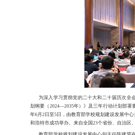
为深入学习贯彻党的二十大和二十届历次全
划纲要（2024—2035年）》及三年行动计划
年6月2日至5日，由教育部学校规划建设发展中
和浩特市成功举办。来自全国23个省份、自治区、
教育部学校规划建设发展中心副主任陈建荣