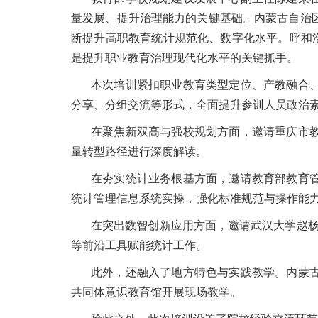
量发展、提升治理能力的关键基础。内蒙古自治
断提升高职教育统计规范化、数字化水平。呼和浩
是提升职业教育治理现代化水平的关键抓手。
本次培训紧扣职业教育类型定位、产教融合
分享、分组交流等形式，全面提升参训人员政治
在聚焦新双高与强校规划方面，邀请重庆市
量转型路径进行深度解读。
在夯实统计业务根基方面，邀请教育部教育
统计管理信息系统实操，强化标准规范与操作能
在突出数智创新应用方面，邀请武汉大学赵杨教
等前沿工具赋能统计工作。
此外，还融入了地方特色与实践教学。内蒙
共同体意识教育馆开展现场教学。