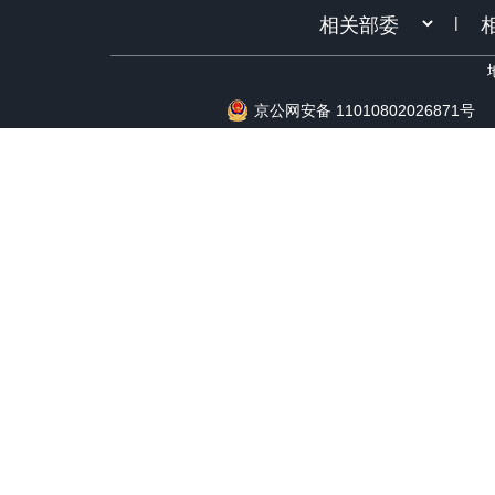
|
京公网安备 11010802026871号