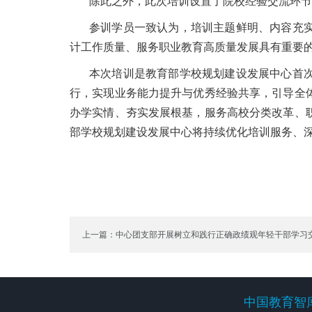
除此之外，此次培训设置了院校经验交流环节
参训学员一致认为，培训主题鲜明、内容充
计工作质量、服务职业教育高质量发展具有重要
本次培训是教育部学校规划建设发展中心首
行，实现业务能力提升与优秀经验共享，引导全
办学实情、夯实发展根基，服务高校分类改革、
部学校规划建设发展中心将持续优化培训服务、
上一篇：中心团支部开展树立和践行正确政绩观年轻干部学习交
强国 奋斗有我”青春故事分享活动
中国教育智
中国教育智