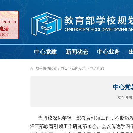
中心党建
新闻动态
中心业务
您当前的位置：
首页
>
新闻动态 >
中心动态
中心党
发布时间
为持续深化年轻干部教育引领工作，不断激发
轻干部教育引领工作研究部署会。会议传达学习