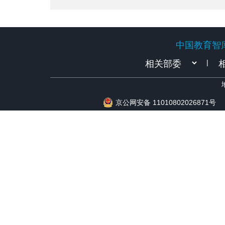
成功举办
中国教育智
中国教育智
|
京公网安备 11010802026871号