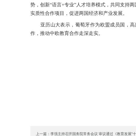
势，创新“语言+专业”人才培养模式，共同支持
实质性合作项目，促进两国经济和产业发展。
亚历山大表示，葡萄牙作为欧盟成员国，高度
作，推动中欧教育合作走深走实。
上一篇：李强主持召开国务院常务会议 审议通过《教育发展“十