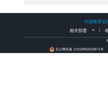
等
中国教育智
中国教育智
|
京公网安备 11010802026871号