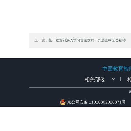
上一篇：第一党支部深入学习贯彻党的十九届四中全会精神
中国教育智
中国教育智
|
京公网安备 11010802026871号