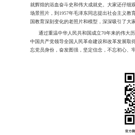
就辉煌的浴血奋斗史和伟大成就史。大家还仔细观
场景照片，到1957年毛泽东同志提出社会主义教
国教育深刻变化的老照片和模型，深深吸引了大
通过重温中华人民共和国成立70年来的伟大
中国共产党领导全国人民革命建设和改革发展取
忘党员身份，奋发图强，坚定信念，不忘初心、牢