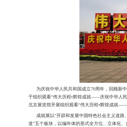
为庆祝中华人民共和国成立70周年，回顾新
于组织观看“伟大历程
•
辉煌成就——庆祝中华人民
北京展览馆开展组织观看“伟大历程•辉煌成就——
成就展以“开辟和发展中国特色社会主义道路、建
道”五个板块，以编年体的形式全方位、立体化、